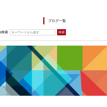
ブログ一覧
内検索