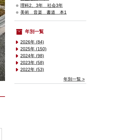
理科2、3年 社会3年
美術 音楽 書道 本1
年別一覧
2026年 (84)
2025年 (150)
2024年 (98)
2023年 (58)
2022年 (53)
年別一覧 >