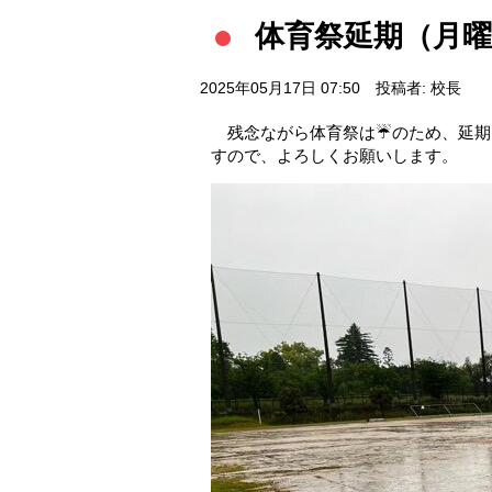
体育祭延期（月曜
2025年05月17日 07:50
投稿者: 校長
残念ながら体育祭は☔のため、延期と
すので、よろしくお願いします。