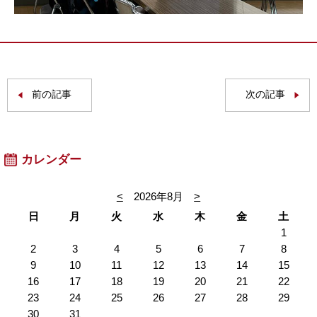
前の記事
次の記事
カレンダー
<
2026年8月
>
日
月
火
水
木
金
土
1
2
3
4
5
6
7
8
9
10
11
12
13
14
15
16
17
18
19
20
21
22
23
24
25
26
27
28
29
30
31