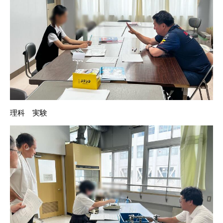
理科 実験