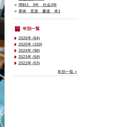
理科2、3年 社会3年
美術 音楽 書道 本1
年別一覧
2026年 (84)
2025年 (150)
2024年 (98)
2023年 (58)
2022年 (53)
年別一覧 >