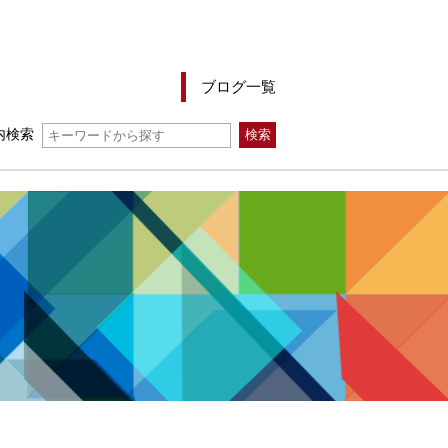
ブログ一覧
内検索