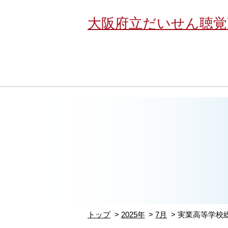
大阪府立だいせん聴覚
トップ
2025年
7月
実業高等学校