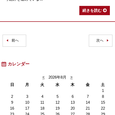
続きを読む
前へ
次へ
カレンダー
<
2026年8月
>
日
月
火
水
木
金
土
1
2
3
4
5
6
7
8
9
10
11
12
13
14
15
16
17
18
19
20
21
22
23
24
25
26
27
28
29