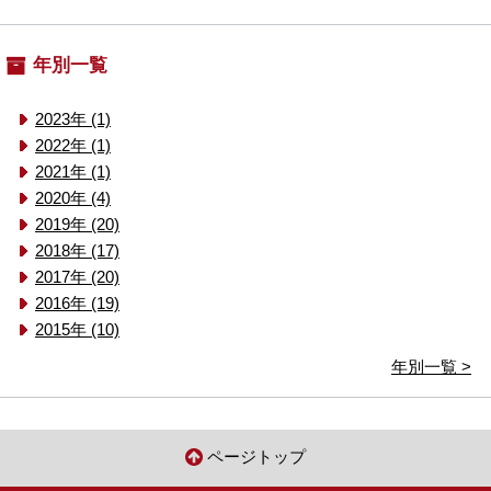
年別一覧
2023年 (1)
2022年 (1)
2021年 (1)
2020年 (4)
2019年 (20)
2018年 (17)
2017年 (20)
2016年 (19)
2015年 (10)
年別一覧 >
ページトップ