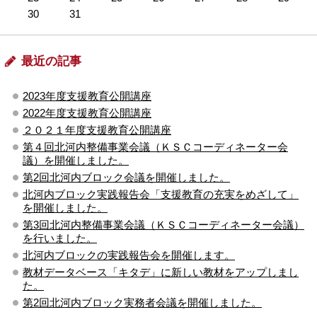
30
31
最近の記事
2023年度支援教育公開講座
2022年度支援教育公開講座
２０２１年度支援教育公開講座
第４回北河内整備事業会議（ＫＳＣコーディネーター会
議）を開催しました。
第2回北河内ブロック会議を開催しました。
北河内ブロック実践報告会「支援教育の充実をめざして」
を開催しました。
第3回北河内整備事業会議（ＫＳＣコーディネーター会議）
を行いました。
北河内ブロックの実践報告会を開催します。
教材データベース「キタデ」に新しい教材をアップしまし
た。
第2回北河内ブロック実務者会議を開催しました。