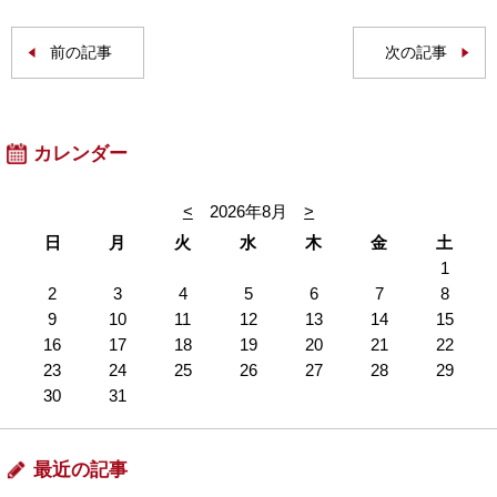
前の記事
次の記事
カレンダー
<
2026年8月
>
日
月
火
水
木
金
土
1
2
3
4
5
6
7
8
9
10
11
12
13
14
15
16
17
18
19
20
21
22
23
24
25
26
27
28
29
30
31
最近の記事