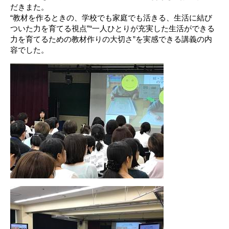
だきまた。
“教材を作るときの、学校でも家庭でも活きる、生活に結び
ついた力を育てる視点”“一人ひとりが充実した生活ができる
力を育てるための教材作りの大切さ”を実感できる講義の内
容でした。