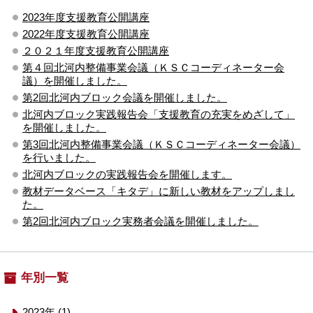
2023年度支援教育公開講座
2022年度支援教育公開講座
２０２１年度支援教育公開講座
第４回北河内整備事業会議（ＫＳＣコーディネーター会
議）を開催しました。
第2回北河内ブロック会議を開催しました。
北河内ブロック実践報告会「支援教育の充実をめざして」
を開催しました。
第3回北河内整備事業会議（ＫＳＣコーディネーター会議）
を行いました。
北河内ブロックの実践報告会を開催します。
教材データベース「キタデ」に新しい教材をアップしまし
た。
第2回北河内ブロック実務者会議を開催しました。
年別一覧
2023年 (1)