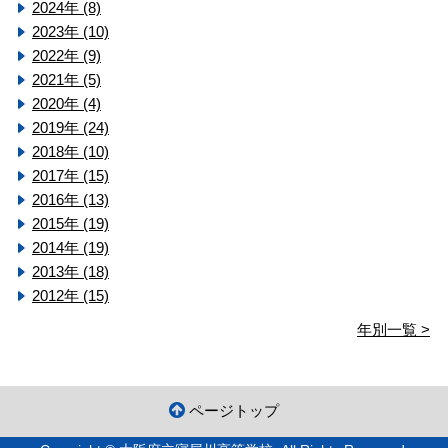
2024年 (8)
2023年 (10)
2022年 (9)
2021年 (5)
2020年 (4)
2019年 (24)
2018年 (10)
2017年 (15)
2016年 (13)
2015年 (19)
2014年 (19)
2013年 (18)
2012年 (15)
年別一覧 >
ページトップ