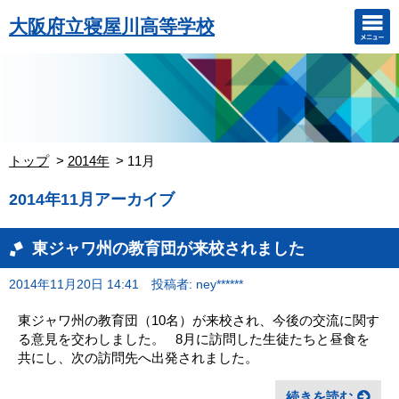
大阪府立寝屋川高等学校
トップ
2014年
11月
2014年11月アーカイブ
東ジャワ州の教育団が来校されました
2014年11月20日 14:41
投稿者: ney******
東ジャワ州の教育団（10名）が来校され、今後の交流に関す
る意見を交わしました。 8月に訪問した生徒たちと昼食を
共にし、次の訪問先へ出発されました。
続きを読む