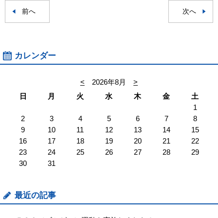
前へ
次へ
カレンダー
<
2026年8月
>
日
月
火
水
木
金
土
1
2
3
4
5
6
7
8
9
10
11
12
13
14
15
16
17
18
19
20
21
22
23
24
25
26
27
28
29
30
31
最近の記事