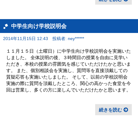
中学生向け学校説明会
2014年11月15日 12:43
投稿者: ney******
１１月１５日（土曜日）に中学生向け学校説明会を実施いた
しました。 全体説明の後、３時間目の授業を自由に見学い
ただき、本校の授業の雰囲気を感じていただけたかと思いま
す。 また、個別相談会を実施し、質問等を直接頂戴しての
質疑応答も実施いたしました。 そして、以前の学校説明会
実施の際に質問を頂戴したところ、関心の高かった食堂を今
回は営業し、多くの方に楽しんでいただけたかと思います。
続きを読む