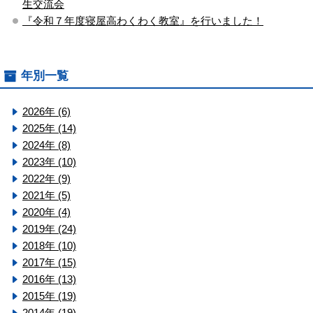
生交流会
『令和７年度寝屋高わくわく教室』を行いました！
年別一覧
2026年 (6)
2025年 (14)
2024年 (8)
2023年 (10)
2022年 (9)
2021年 (5)
2020年 (4)
2019年 (24)
2018年 (10)
2017年 (15)
2016年 (13)
2015年 (19)
2014年 (19)