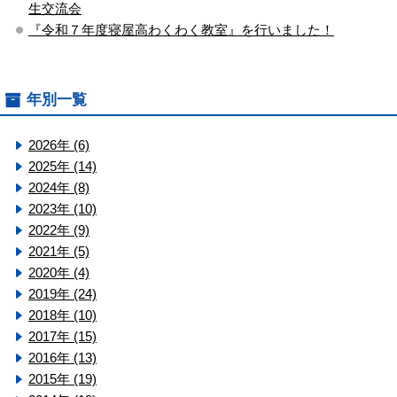
生交流会
『令和７年度寝屋高わくわく教室』を行いました！
年別一覧
2026年 (6)
2025年 (14)
2024年 (8)
2023年 (10)
2022年 (9)
2021年 (5)
2020年 (4)
2019年 (24)
2018年 (10)
2017年 (15)
2016年 (13)
2015年 (19)