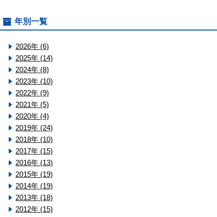
年別一覧
2026年 (6)
2025年 (14)
2024年 (8)
2023年 (10)
2022年 (9)
2021年 (5)
2020年 (4)
2019年 (24)
2018年 (10)
2017年 (15)
2016年 (13)
2015年 (19)
2014年 (19)
2013年 (18)
2012年 (15)