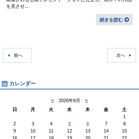
を見させ...
続きを読む
前へ
次へ
カレンダー
<
2026年8月
>
日
月
火
水
木
金
土
1
2
3
4
5
6
7
8
9
10
11
12
13
14
15
16
17
18
19
20
21
22