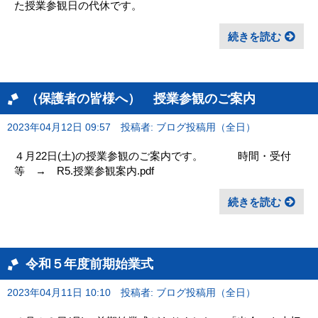
た授業参観日の代休です。
続きを読む
（保護者の皆様へ） 授業参観のご案内
2023年04月12日 09:57
投稿者: ブログ投稿用（全日）
４月22日(土)の授業参観のご案内です。 時間・受付
等 → R5.授業参観案内.pdf
続きを読む
令和５年度前期始業式
2023年04月11日 10:10
投稿者: ブログ投稿用（全日）