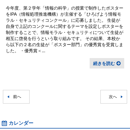
今年度、第２学年「情報の科学」の授業で制作したポスター
をIPA（情報処理推進機構）が主催する「ひろげよう情報モ
ラル・セキュリティコンクール」に応募しました。 生徒が
自身で上記のコンクールに関するテーマを設定しポスターを
制作することで、情報モラル・セキュリティについて生徒が
相互に啓発を行うという取り組みです。 その結果、本校か
ら以下の２名の生徒が「ポスター部門」の優秀賞を受賞しま
した。 ・優秀賞＜...
続きを読む
前へ
次へ
カレンダー