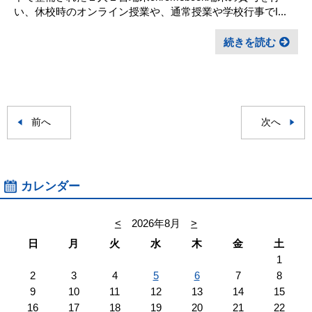
い、休校時のオンライン授業や、通常授業や学校行事でI...
続きを読む
前へ
次へ
カレンダー
<
2026年8月
>
日
月
火
水
木
金
土
1
2
3
4
5
6
7
8
9
10
11
12
13
14
15
16
17
18
19
20
21
22