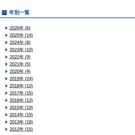
年別一覧
2026年 (6)
2025年 (14)
2024年 (8)
2023年 (10)
2022年 (9)
2021年 (5)
2020年 (4)
2019年 (24)
2018年 (10)
2017年 (15)
2016年 (13)
2015年 (19)
2014年 (19)
2013年 (18)
2012年 (15)