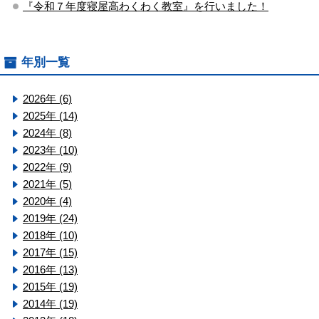
『令和７年度寝屋高わくわく教室』を行いました！
年別一覧
2026年 (6)
2025年 (14)
2024年 (8)
2023年 (10)
2022年 (9)
2021年 (5)
2020年 (4)
2019年 (24)
2018年 (10)
2017年 (15)
2016年 (13)
2015年 (19)
2014年 (19)