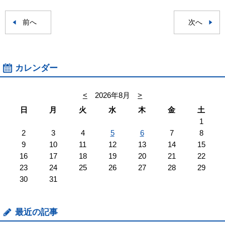
前へ
次へ
カレンダー
<
2026年8月
>
日
月
火
水
木
金
土
1
2
3
4
5
6
7
8
9
10
11
12
13
14
15
16
17
18
19
20
21
22
23
24
25
26
27
28
29
30
31
最近の記事