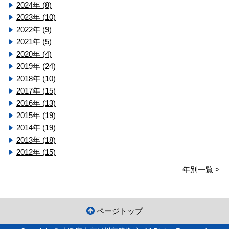
2024年 (8)
2023年 (10)
2022年 (9)
2021年 (5)
2020年 (4)
2019年 (24)
2018年 (10)
2017年 (15)
2016年 (13)
2015年 (19)
2014年 (19)
2013年 (18)
2012年 (15)
年別一覧 >
ページトップ