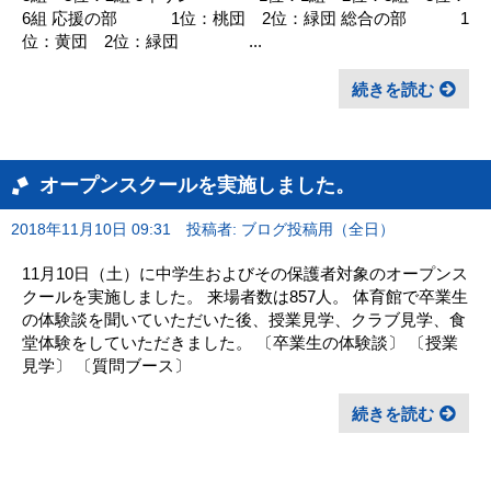
6組 応援の部 1位：桃団 2位：緑団 総合の部 1
位：黄団 2位：緑団 ...
続きを読む
オープンスクールを実施しました。
2018年11月10日 09:31
投稿者: ブログ投稿用（全日）
11月10日（土）に中学生およびその保護者対象のオープンス
クールを実施しました。 来場者数は857人。 体育館で卒業生
の体験談を聞いていただいた後、授業見学、クラブ見学、食
堂体験をしていただきました。 〔卒業生の体験談〕 〔授業
見学〕 〔質問ブース〕
続きを読む