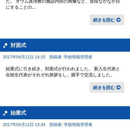
た。 オウム真理教の施設内部の画像など、普段なかなか目
にすることの...
続きを読む
対面式
2017年04月11日 14:15
投稿者: 学校情報管理者
始業式に引き続き、対面式が行われました。 新入生代表と
在校生代表がそれぞれ挨拶をし、握手で交流しました。
続きを読む
始業式
2017年04月11日 13:34
投稿者: 学校情報管理者