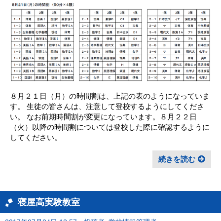
８月２１日（月）の時間割は、上記の表のようになっていま
す。 生徒の皆さんは、注意して登校するようにしてくださ
い。 なお前期時間割が変更になっています。８月２２日
（火）以降の時間割については登校した際に確認するように
してください。
続きを読む
寝屋高実験教室