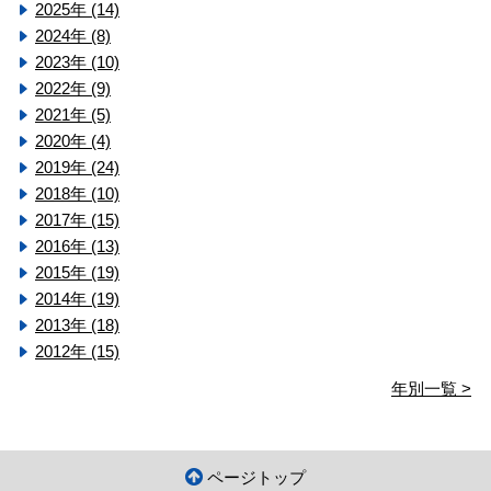
2025年 (14)
2024年 (8)
2023年 (10)
2022年 (9)
2021年 (5)
2020年 (4)
2019年 (24)
2018年 (10)
2017年 (15)
2016年 (13)
2015年 (19)
2014年 (19)
2013年 (18)
2012年 (15)
年別一覧 >
ページトップ