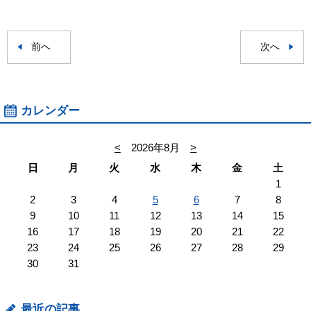
前へ
次へ
カレンダー
<
2026年8月
>
日
月
火
水
木
金
土
1
2
3
4
5
6
7
8
9
10
11
12
13
14
15
16
17
18
19
20
21
22
23
24
25
26
27
28
29
30
31
最近の記事