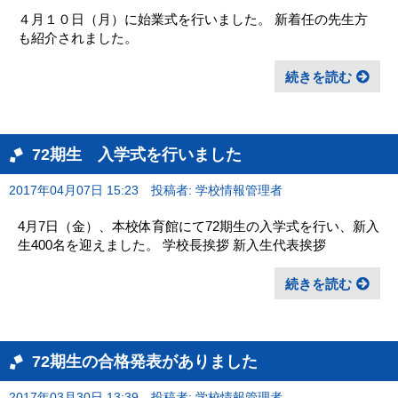
４月１０日（月）に始業式を行いました。 新着任の先生方
も紹介されました。
続きを読む
72期生 入学式を行いました
2017年04月07日 15:23
投稿者: 学校情報管理者
4月7日（金）、本校体育館にて72期生の入学式を行い、新入
生400名を迎えました。 学校長挨拶 新入生代表挨拶
続きを読む
72期生の合格発表がありました
2017年03月30日 13:39
投稿者: 学校情報管理者