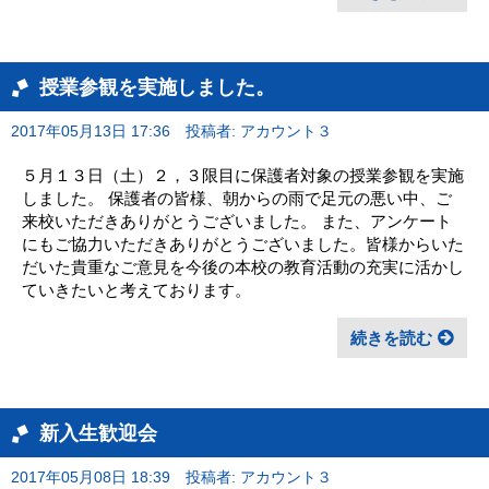
授業参観を実施しました。
2017年05月13日 17:36
投稿者: アカウント３
５月１３日（土）２，３限目に保護者対象の授業参観を実施
しました。 保護者の皆様、朝からの雨で足元の悪い中、ご
来校いただきありがとうございました。 また、アンケート
にもご協力いただきありがとうございました。皆様からいた
だいた貴重なご意見を今後の本校の教育活動の充実に活かし
ていきたいと考えております。
続きを読む
新入生歓迎会
2017年05月08日 18:39
投稿者: アカウント３