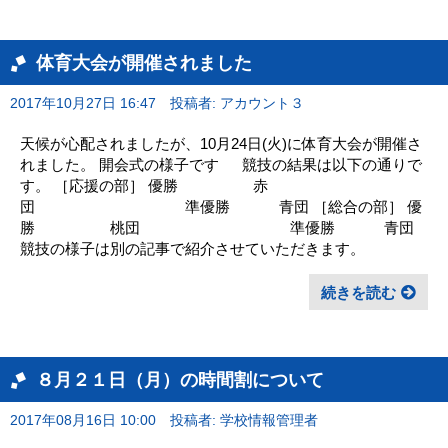
体育大会が開催されました
2017年10月27日 16:47
投稿者: アカウント３
天候が心配されましたが、10月24日(火)に体育大会が開催さ
れました。 開会式の様子です 競技の結果は以下の通りで
す。 ［応援の部］ 優勝 赤
団 準優勝 青団 ［総合の部］ 優
勝 桃団 準優勝 青団
競技の様子は別の記事で紹介させていただきます。
続きを読む
８月２１日（月）の時間割について
2017年08月16日 10:00
投稿者: 学校情報管理者