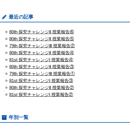
最近の記事
80th 探究チャレンジⅡ 授業報告⑥
80th 探究チャレンジⅡ 授業報告⑤
79th 探究チャレンジⅢ 授業報告②
80th 探究チャレンジⅡ 授業報告④
81st 探究チャレンジⅠ 授業報告④
80th 探究チャレンジⅡ 授業報告③
79th 探究チャレンジⅢ 授業報告①
81st 探究チャレンジⅠ 授業報告③
80th 探究チャレンジⅡ 授業報告②
81st 探究チャレンジⅠ 授業報告②
年別一覧