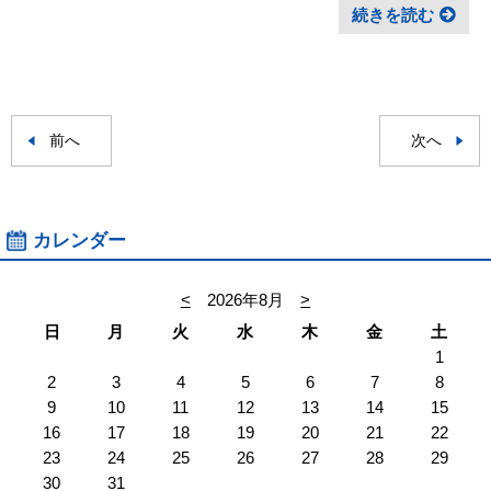
続きを読む
前へ
次へ
カレンダー
<
2026年8月
>
日
月
火
水
木
金
土
1
2
3
4
5
6
7
8
9
10
11
12
13
14
15
16
17
18
19
20
21
22
23
24
25
26
27
28
29
30
31