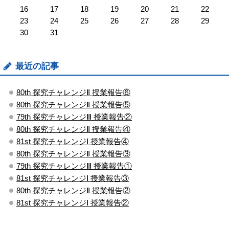
16
17
18
19
20
21
22
23
24
25
26
27
28
29
30
31
最近の記事
80th 探究チャレンジⅡ 授業報告⑥
80th 探究チャレンジⅡ 授業報告⑤
79th 探究チャレンジⅢ 授業報告②
80th 探究チャレンジⅡ 授業報告④
81st 探究チャレンジⅠ 授業報告④
80th 探究チャレンジⅡ 授業報告③
79th 探究チャレンジⅢ 授業報告①
81st 探究チャレンジⅠ 授業報告③
80th 探究チャレンジⅡ 授業報告②
81st 探究チャレンジⅠ 授業報告②