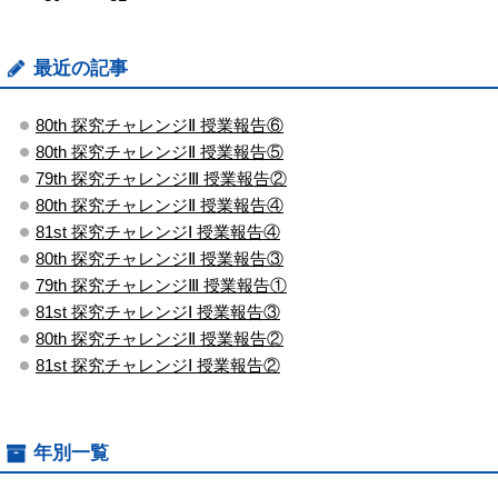
最近の記事
80th 探究チャレンジⅡ 授業報告⑥
80th 探究チャレンジⅡ 授業報告⑤
79th 探究チャレンジⅢ 授業報告②
80th 探究チャレンジⅡ 授業報告④
81st 探究チャレンジⅠ 授業報告④
80th 探究チャレンジⅡ 授業報告③
79th 探究チャレンジⅢ 授業報告①
81st 探究チャレンジⅠ 授業報告③
80th 探究チャレンジⅡ 授業報告②
81st 探究チャレンジⅠ 授業報告②
年別一覧