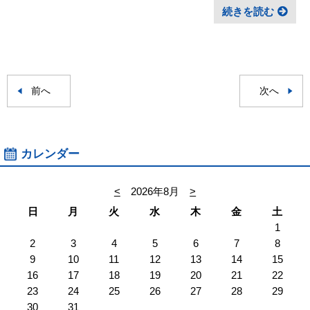
続きを読む
前へ
次へ
カレンダー
<
2026年8月
>
日
月
火
水
木
金
土
1
2
3
4
5
6
7
8
9
10
11
12
13
14
15
16
17
18
19
20
21
22
23
24
25
26
27
28
29
30
31