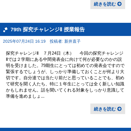
続きを読む
79th 探究チャレンジⅡ 授業報告
2025年07月24日 16:19
投稿者: 新井直子
探究チャレンジⅡ ７月24日（木） 今回の探究チャレンジ
Ⅱでは２学期にある中間発表会に向けて何が必要なのかの説
明を受けました。79期生にとっては初めての発表会ですので
緊張するでしょうが、しっかり準備しておくことが何より大
切です。自分達では当たり前だと思っていることでも、初め
て研究を聞く人たち、特に１年生にとっては全く新しい知識
かもしれません。話を聞いてくれる対象をしっかり意識して
準備を進めましょ...
続きを読む