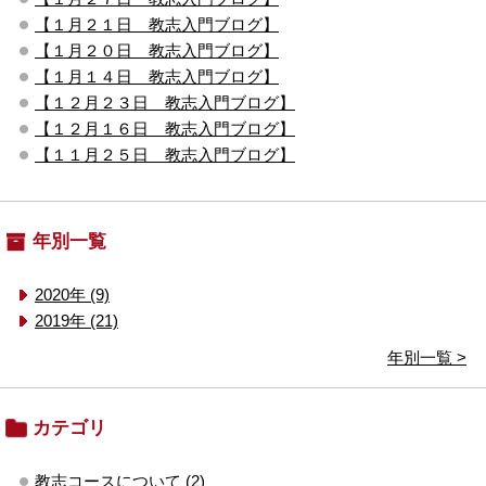
【１月２１日 教志入門ブログ】
【１月２０日 教志入門ブログ】
【１月１４日 教志入門ブログ】
【１２月２３日 教志入門ブログ】
【１２月１６日 教志入門ブログ】
【１１月２５日 教志入門ブログ】
年別一覧
2020年 (9)
2019年 (21)
年別一覧 >
カテゴリ
教志コースについて (2)