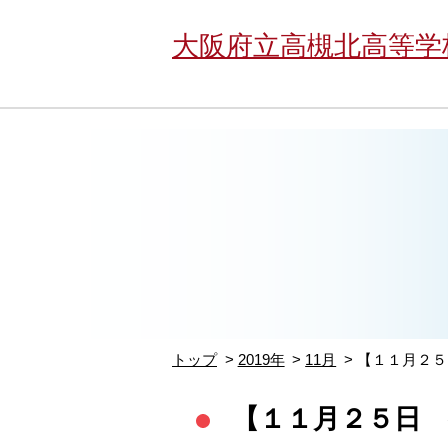
大阪府立高槻北高等学
トップ
2019年
11月
【１１月２５
【１１月２５日