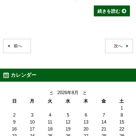
続きを読む
前へ
次へ
カレンダー
<
2026年8月
>
日
月
火
水
木
金
土
1
2
3
4
5
6
7
8
9
10
11
12
13
14
15
16
17
18
19
20
21
22
23
24
25
26
27
28
29