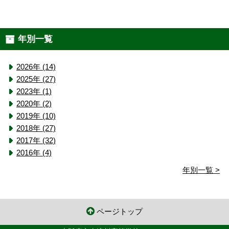
年別一覧
2026年 (14)
2025年 (27)
2023年 (1)
2020年 (2)
2019年 (10)
2018年 (27)
2017年 (32)
2016年 (4)
年別一覧 >
ページトップ