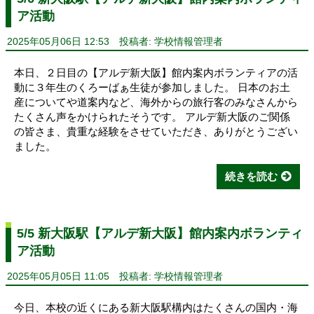
ア活動
2025年05月06日 12:53
投稿者: 学校情報管理者
本日、２日目の【アルデ新大阪】館内案内ボランティアの活
動に３年生のくろーばぁ生徒が参加しました。 日本のお土
産についてや道案内など、海外からの旅行客のみなさんから
たくさん声をかけられたそうです。 アルデ新大阪のご関係
の皆さま、貴重な経験をさせていただき、ありがとうござい
ました。
続きを読む
5/5 新大阪駅【アルデ新大阪】館内案内ボランティ
ア活動
2025年05月05日 11:05
投稿者: 学校情報管理者
今日、本校の近くにある新大阪駅構内はたくさんの国内・海