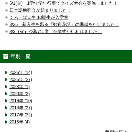
5/1(金) 1学年学年行事でクイズ大会を実施しました！
日本語勉強会が始まりました！
くろーばぁ生 10期生が入学🌸
3/25 新入生を彩る『歓迎花壇』の準備を行いました！
3/3（火）令和7年度 卒業式が行われました。
年別一覧
2026年 (14)
2025年 (27)
2023年 (1)
2020年 (2)
2019年 (10)
2018年 (27)
2017年 (32)
2016年 (4)
年別一覧 >