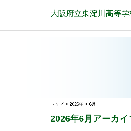
大阪府立東淀川高等学
トップ
2026年
6月
2026年6月アーカイ