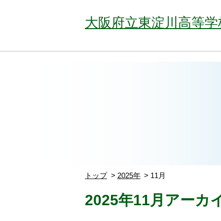
大阪府立東淀川高等学
トップ
2025年
11月
2025年11月アーカ