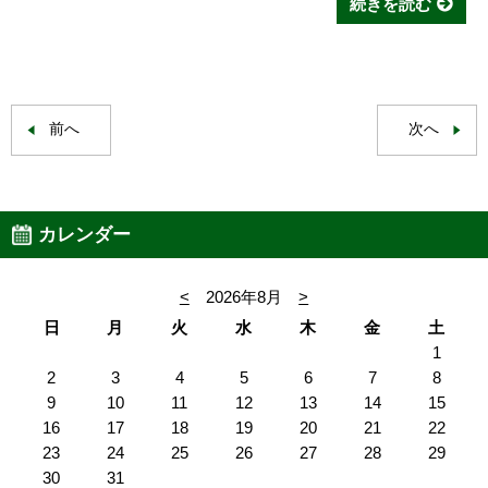
続きを読む
前へ
次へ
カレンダー
<
2026年8月
>
日
月
火
水
木
金
土
1
2
3
4
5
6
7
8
9
10
11
12
13
14
15
16
17
18
19
20
21
22
23
24
25
26
27
28
29
30
31