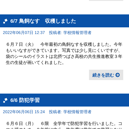
6/7 鳥飼なす 収穫しました
2022年06月07日 12:37
投稿者: 学校情報管理者
６月７日（火） 今年最初の鳥飼なすを収穫しました。今年
もいいなすができています。写真では少し見にくいですが、
袋のシールのイラストは北摂つばさ高校の共生推進教室３年
生の生徒が画いてくれました。
続きを読む
6/6 防犯学習
2022年06月06日 15:24
投稿者: 学校情報管理者
６月６日（月） ６限 全学年で防犯学習を行いました。コ