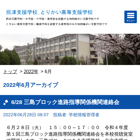
トップ
2022年
6月
2022年6月アーカイブ
6/28 三島ブロック進路指導関係機関連絡会
2022年06月28日 08:07
投稿者: 学校情報管理者
６月２８日（火） １５：００～１７：００ 令和４年度
第１回三島ブロック進路指導関係機関連絡会を本校視聴覚室