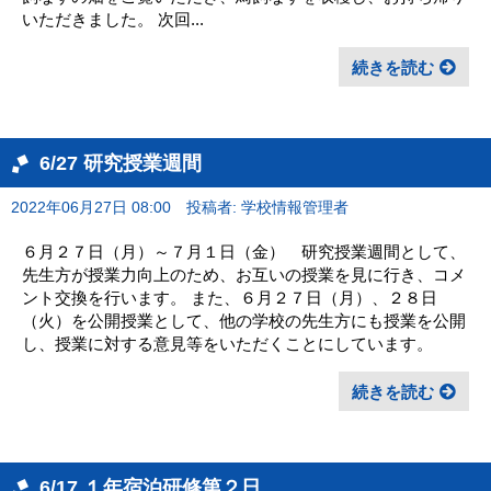
いただきました。 次回...
続きを読む
6/27 研究授業週間
2022年06月27日 08:00
投稿者: 学校情報管理者
６月２７日（月）～７月１日（金） 研究授業週間として、
先生方が授業力向上のため、お互いの授業を見に行き、コメ
ント交換を行います。 また、６月２７日（月）、２８日
（火）を公開授業として、他の学校の先生方にも授業を公開
し、授業に対する意見等をいただくことにしています。
続きを読む
6/17 １年宿泊研修第２日