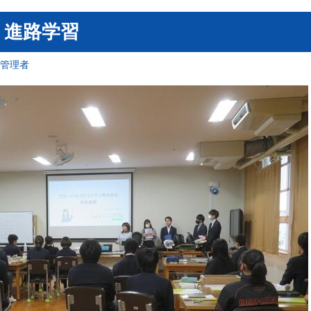
 進路学習
報管理者