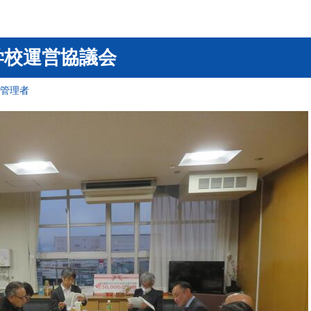
学校運営協議会
報管理者