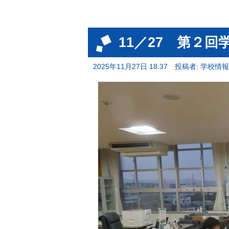
11／27 第２回
2025年11月27日 18:37
投稿者: 学校情