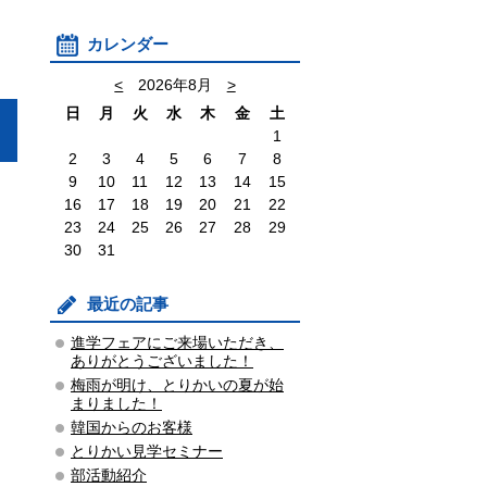
カレンダー
<
2026年8月
>
日
月
火
水
木
金
土
1
2
3
4
5
6
7
8
9
10
11
12
13
14
15
16
17
18
19
20
21
22
23
24
25
26
27
28
29
30
31
最近の記事
進学フェアにご来場いただき、
ありがとうございました！
梅雨が明け、とりかいの夏が始
まりました！
韓国からのお客様
とりかい見学セミナー
部活動紹介