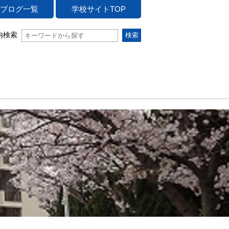
ブログ一覧
学校サイトTOP
内検索