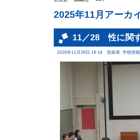
2025年11月アーカ
11／28 性に関
2025年11月28日 18:18
投稿者: 学校情