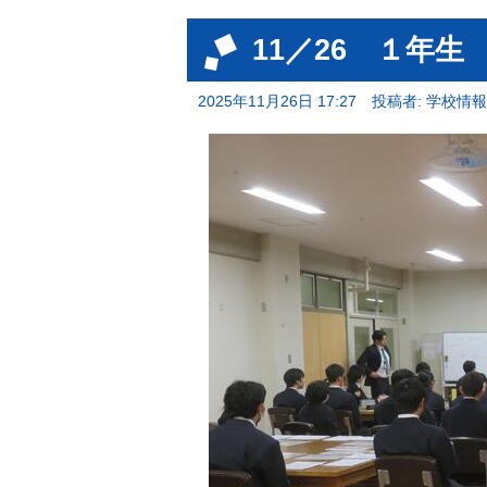
11／26 １年生
2025年11月26日 17:27
投稿者: 学校情