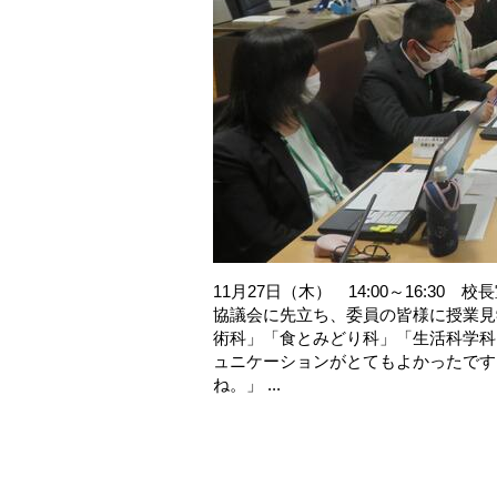
11月27日（木） 14:00～16:3
協議会に先立ち、委員の皆様に授業見
術科」「食とみどり科」「生活科学科
ュニケーションがとてもよかったです
ね。」 ...