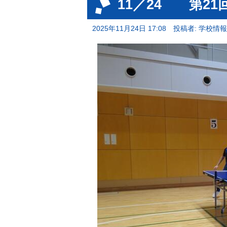
11／24 第2
2025年11月24日 17:08
投稿者: 学校情