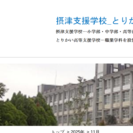
トップ
2025年
11月