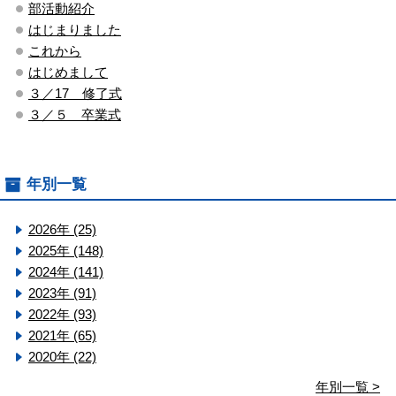
部活動紹介
はじまりました
これから
はじめまして
３／17 修了式
３／５ 卒業式
年別一覧
2026年 (25)
2025年 (148)
2024年 (141)
2023年 (91)
2022年 (93)
2021年 (65)
2020年 (22)
年別一覧 >