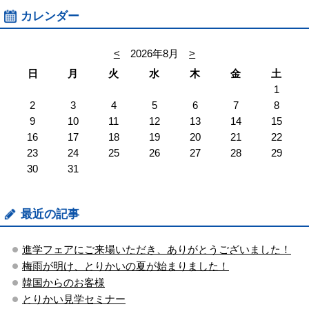
カレンダー
<
2026年8月
>
日
月
火
水
木
金
土
1
2
3
4
5
6
7
8
9
10
11
12
13
14
15
16
17
18
19
20
21
22
23
24
25
26
27
28
29
30
31
最近の記事
進学フェアにご来場いただき、ありがとうございました！
梅雨が明け、とりかいの夏が始まりました！
韓国からのお客様
とりかい見学セミナー