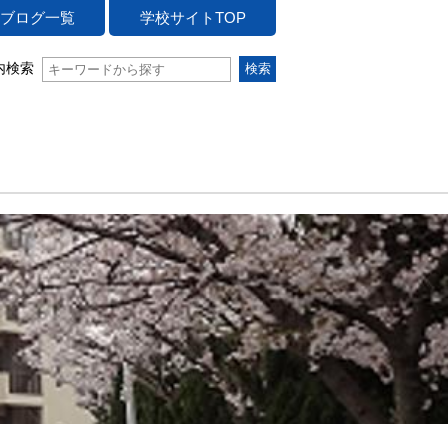
ブログ一覧
学校サイトTOP
内検索