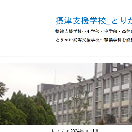
トップ
2024年
11月