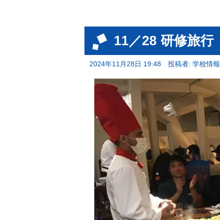
11／28 研修
2024年11月28日 19:48
投稿者: 学校情