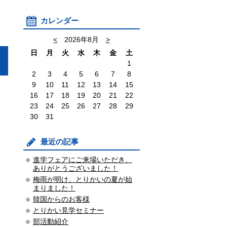
カレンダー
<
2026年8月
>
日
月
火
水
木
金
土
1
2
3
4
5
6
7
8
9
10
11
12
13
14
15
16
17
18
19
20
21
22
23
24
25
26
27
28
29
30
31
最近の記事
進学フェアにご来場いただき、
ありがとうございました！
梅雨が明け、とりかいの夏が始
まりました！
韓国からのお客様
とりかい見学セミナー
部活動紹介