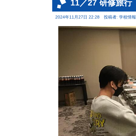
11／27 研修
2024年11月27日 22:28
投稿者: 学校情