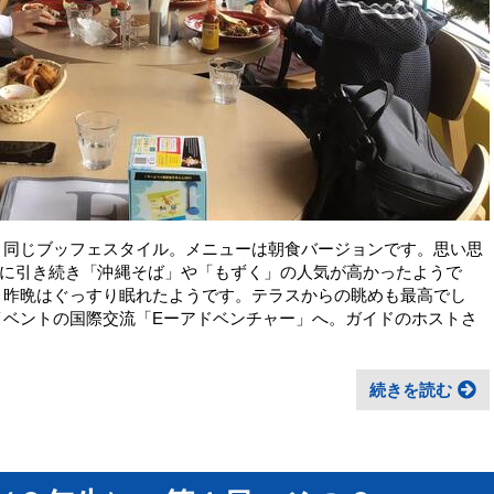
と同じブッフェスタイル。メニューは朝食バージョンです。思い思
に引き続き「沖縄そば」や「もずく」の人気が高かったようで
。昨晩はぐっすり眠れたようです。テラスからの眺めも最高でし
イベントの国際交流「Eーアドベンチャー」へ。ガイドのホストさ
続きを読む