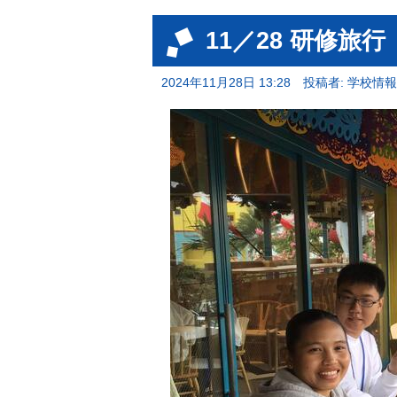
11／28 研修
2024年11月28日 13:28
投稿者: 学校情