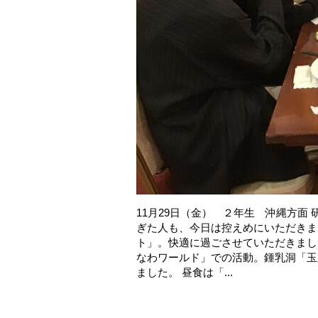
11月29日（金） ２年生 沖縄方面
ぎた人も、今日は控えめにいただきま
ト」。快適に過ごさせていただきまし
なわワールド」での活動。鍾乳洞「玉
ました。 昼食は「...