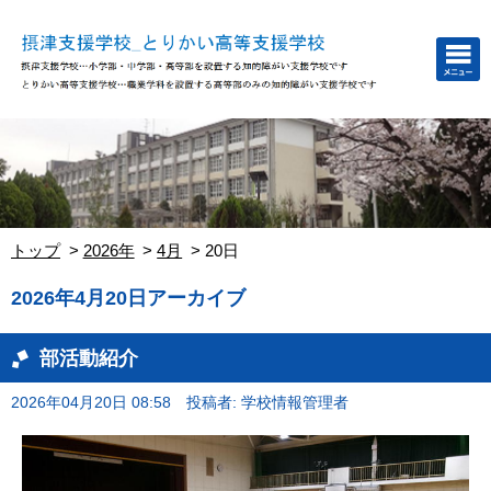
トップ
2026年
4月
20日
2026年4月20日アーカイブ
部活動紹介
2026年04月20日 08:58
投稿者: 学校情報管理者