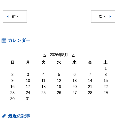
前へ
次へ
カレンダー
<
2026年8月
>
日
月
火
水
木
金
土
1
2
3
4
5
6
7
8
9
10
11
12
13
14
15
16
17
18
19
20
21
22
23
24
25
26
27
28
29
30
31
最近の記事