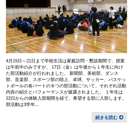
4月15日～21日まで学校生活は家庭訪問・懇談期間で、授業
は午前中のみですが、 17日（金）は午後から１年生に向け
た部活動紹介が行われました。 新聞部、美術部、ダンス
部、音楽部、スポーツ部の陸上、卓球、サッカー、バスケッ
トボールの各パートの８つの部活動について、それぞれ活動
内容の紹介とパフォーマンスが披露されました。 １年生は
22日からの体験入部期間を経て、希望する部に入部します。
部活動は3学年...
続きを読む