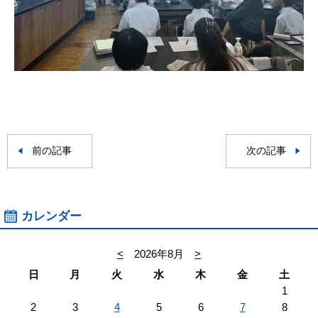
前の記事
次の記事
カレンダー
<
2026年8月
>
日
月
火
水
木
金
土
1
2
3
4
5
6
7
8