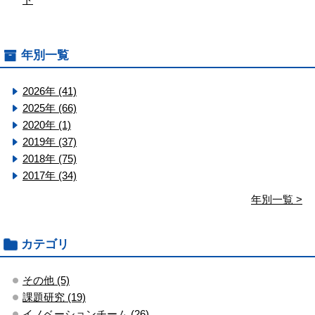
年別一覧
2026年 (41)
2025年 (66)
2020年 (1)
2019年 (37)
2018年 (75)
2017年 (34)
年別一覧 >
カテゴリ
その他 (5)
課題研究 (19)
イノベーションチーム (26)