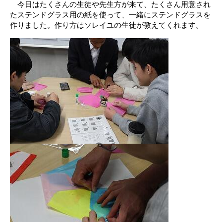
今日はたくさんの生徒や先生方が来て、たくさん用意され
たステンドグラス用の紙を使って、一緒にステンドグラスを
作りました。作り方はソレイユの生徒が教えてくれます。