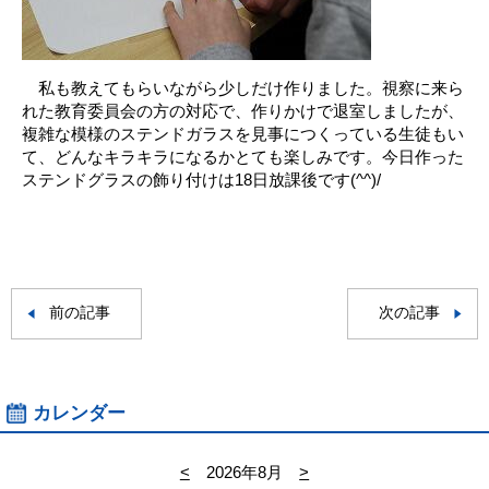
私も教えてもらいながら少しだけ作りました。視察に来ら
れた教育委員会の方の対応で、作りかけで退室しましたが、
複雑な模様のステンドガラスを見事につくっている生徒もい
て、どんなキラキラになるかとても楽しみです。今日作った
ステンドグラスの飾り付けは18日放課後です(^^)/
前の記事
次の記事
カレンダー
<
2026年8月
>