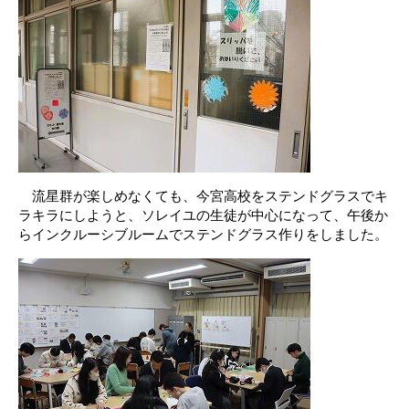
流星群が楽しめなくても、今宮高校をステンドグラスでキ
ラキラにしようと、ソレイユの生徒が中心になって、午後か
らインクルーシブルームでステンドグラス作りをしました。