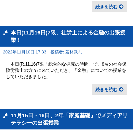
続きを読む
本日(11月16日)7限、社労士による金融の出張授
業！
2022年11月16日 17:33
投稿者: 若林武志
本日(R.11.16)7限「総合的な探究の時間」で、8名の社会保
険労務士の方々に来ていただき、「金融」についての授業を
していただきました。
続きを読む
11月15日・16日、2年「家庭基礎」でメディアリ
テラシーの出張授業