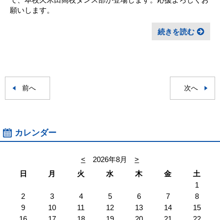
願いします。
続きを読む
前へ
次へ
カレンダー
<
2026年8月
>
日
月
火
水
木
金
土
1
2
3
4
5
6
7
8
9
10
11
12
13
14
15
16
17
18
19
20
21
22