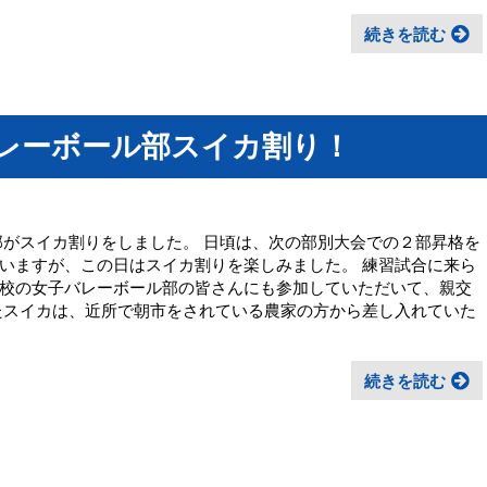
続きを読む
バレーボール部スイカ割り！
ル部がスイカ割りをしました。 日頃は、次の部別大会での２部昇格を
いますが、この日はスイカ割りを楽しみました。 練習試合に来ら
校の女子バレーボール部の皆さんにも参加していただいて、親交
たスイカは、近所で朝市をされている農家の方から差し入れていた
続きを読む