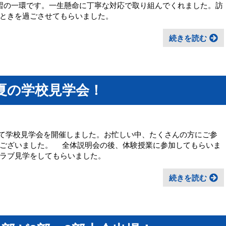
習の一環です。一生懸命に丁寧な対応で取り組んでくれました。訪
ときを過ごさせてもらいました。
続きを読む
、夏の学校見学会！
において学校見学会を開催しました。お忙しい中、たくさんの方にご参
うございました。 全体説明会の後、体験授業に参加してもらいま
クラブ見学をしてもらいました。
続きを読む