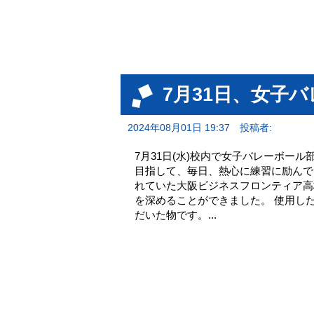
7月31日、女子
2024年08月01日 19:37
投稿者:
7月31日(水)校内で女子バレーボー
目指して、毎日、熱心に練習に励んで
れていた大阪ビジネスフロンティア高
を深めることができました。 使用し
だいた物です。...