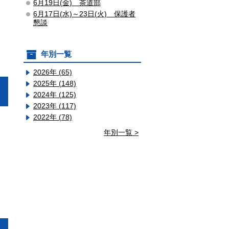
6月19日(金) 茶道部
6月17日(水)～23日(火) 保護者
懇談
年別一覧
2026年 (65)
2025年 (148)
2024年 (125)
2023年 (117)
2022年 (78)
年別一覧 >