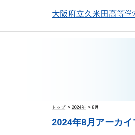
大阪府立久米田高等学
トップ
2024年
8月
2024年8月アーカイ