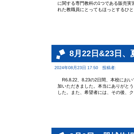
に関する専門教科の1つである販売実
れた教職員にとってもほっとするひと
8月22日&23日
2024年08月23日 17:50
投稿者:
R6.8.22、8.23の2日間、本校
加いただきました。本当にありがと
した。また、希望者には、その後、