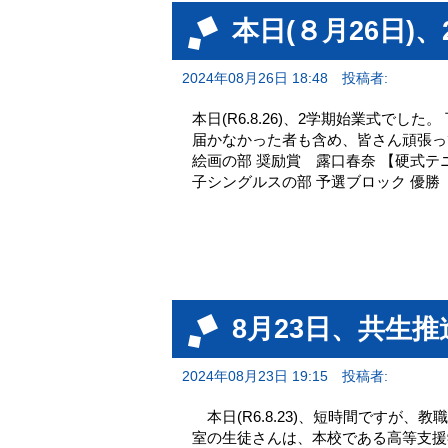
本日(８月26日)
2024年08月26日 18:48
投稿者:
本日(R6.8.26)、2学期始業式で
届かなかった者も含め、皆さん頑張っ
絵画の部 奨励賞 露口春奈 【硬式
子シングルスの部 予選ブロック 優勝 
8月23日、共生
2024年08月23日 19:15
投稿者:
本日(R6.8.23)、短時間ですが
室の生徒さんは、本校である高等支援