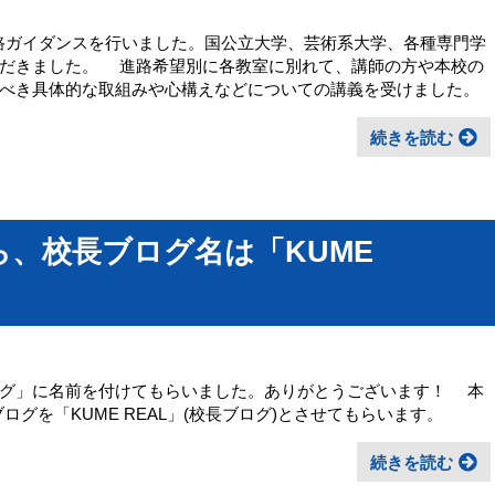
象に進路ガイダンスを行いました。国公立大学、芸術系大学、各種専門学
ただきました。 進路希望別に各教室に別れて、講師の方や本校の
べき具体的な取組みや心構えなどについての講義を受けました。
続きを読む
から、校長ブログ名は「KUME
グ」に名前を付けてもらいました。ありがとうございます！ 本
長ブログを「KUME REAL」(校長ブログ)とさせてもらいます。
続きを読む