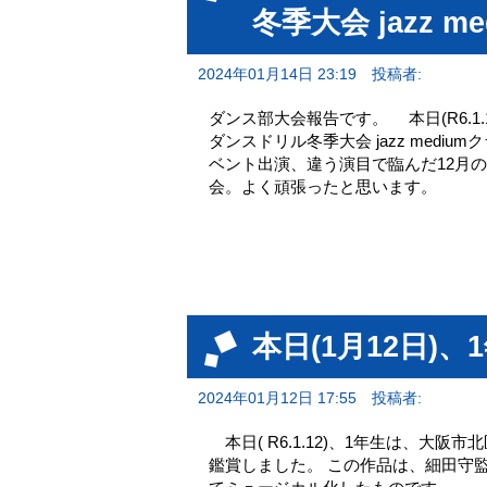
冬季大会 jazz m
2024年01月14日 23:19
投稿者:
ダンス部大会報告です。 本日(R6.
ダンスドリル冬季大会 jazz medi
ベント出演、違う演目で臨んだ12月
会。よく頑張ったと思います。
本日(1月12日)
2024年01月12日 17:55
投稿者:
本日( R6.1.12)、1年生は、
鑑賞しました。 この作品は、細田守