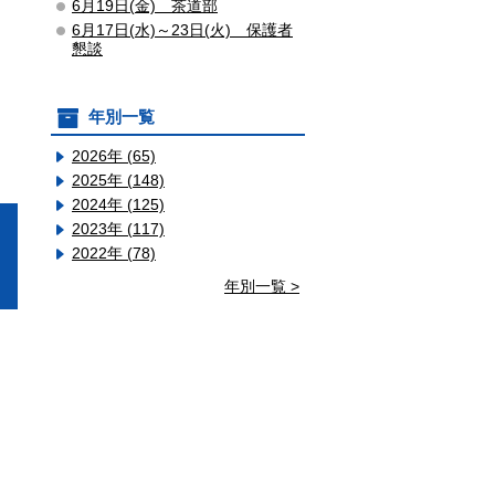
6月19日(金) 茶道部
6月17日(水)～23日(火) 保護者
懇談
年別一覧
2026年 (65)
2025年 (148)
2024年 (125)
コ
2023年 (117)
2022年 (78)
年別一覧 >