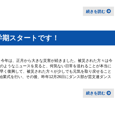
続きを読む
3学期スタートです！
 今年は、正月から大きな災害が続きました。被災された方々は今
のようなニュースを見ると、何気ない日常を送れることが本当に
早く復興して、被災された方々が少しでも元気を取り戻せること
始業式を行い、その後、昨年12月26日にダンス部が芸文連ダンス
続きを読む