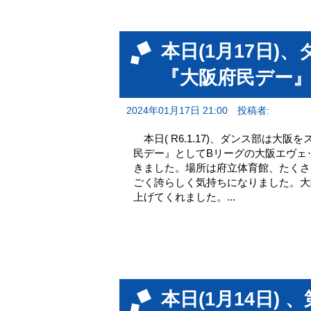
本日(1月17日
『大阪府民デー
2024年01月17日 21:00
投稿者:
本日( R6.1.17)、ダンス部は
民デー』としてBリーグの大阪エヴェ
きました。場所は府立体育館、たくさ
ごく誇らしく気持ちになりました。大
上げてくれました。...
本日(1月14日)