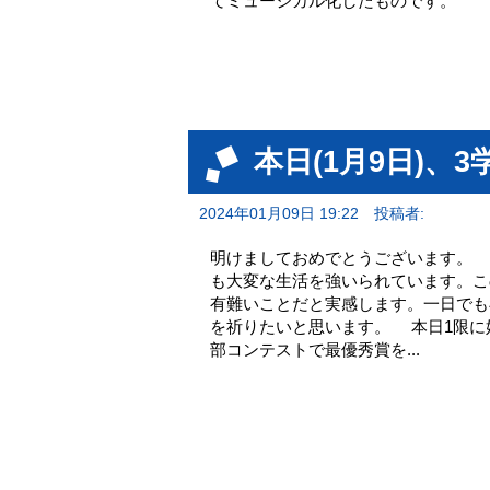
てミュージカル化したものです。
本日(1月9日)、
2024年01月09日 19:22
投稿者:
明けましておめでとうございます。
も大変な生活を強いられています。こ
有難いことだと実感します。一日でも
を祈りたいと思います。 本日1限に
部コンテストで最優秀賞を...