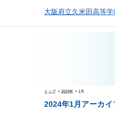
大阪府立久米田高等学
トップ
2024年
1月
2024年1月アーカイ