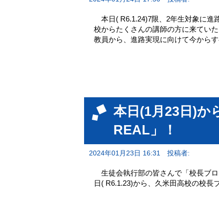
本日( R6.1.24)7限、2年生対
校からたくさんの講師の方に来てい
教員から、進路実現に向けて今からす
本日(1月23日)
REAL」！
2024年01月23日 16:31
投稿者:
生徒会執行部の皆さんで「校長ブロ
日( R6.1.23)から、久米田高校の校