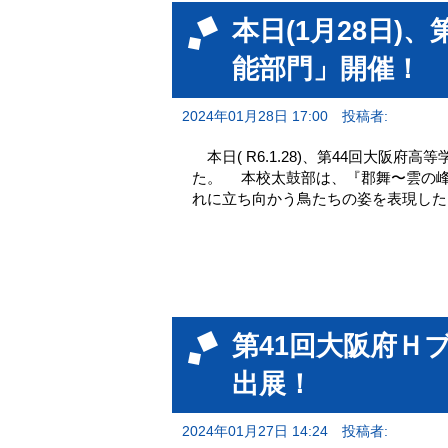
本日(1月28日)
能部門」開催！
2024年01月28日 17:00
投稿者:
本日( R6.1.28)、第44回大阪
た。 本校太鼓部は、『郡舞〜雲の
れに立ち向かう鳥たちの姿を表現した
第41回大阪府Ｈ
出展！
2024年01月27日 14:24
投稿者: