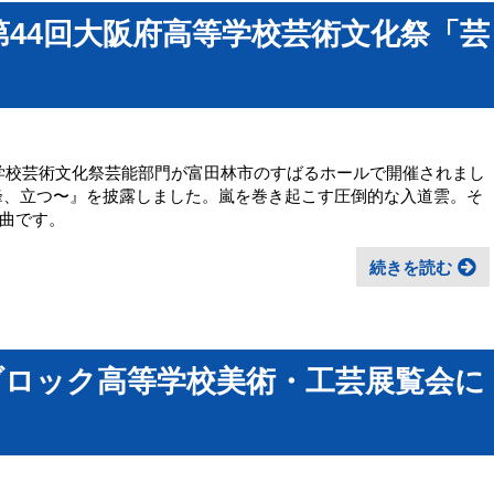
、第44回大阪府高等学校芸術文化祭「芸
府高等学校芸術文化祭芸能部門が富田林市のすばるホールで開催されまし
峰、立つ〜』を披露しました。嵐を巻き起こす圧倒的な入道雲。そ
曲です。
続きを読む
ブロック高等学校美術・工芸展覧会に