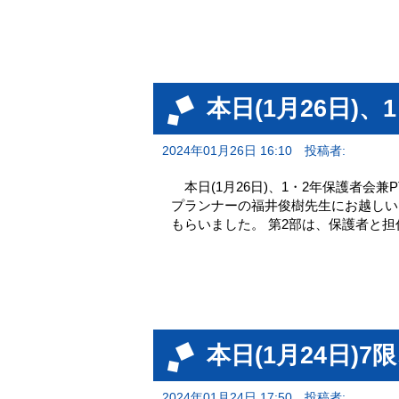
本日(1月26日)
2024年01月26日 16:10
投稿者:
本日(1月26日)、1・2年保護者会
プランナーの福井俊樹先生にお越しい
もらいました。 第2部は、保護者と
本日(1月24日)
2024年01月24日 17:50
投稿者: