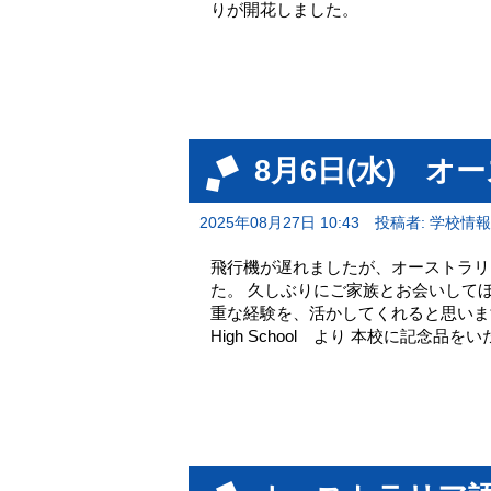
りが開花しました。
8月6日(水) 
2025年08月27日 10:43
投稿者: 学校情
飛行機が遅れましたが、オーストラリ
た。 久しぶりにご家族とお会いして
重な経験を、活かしてくれると思います。 研修
High School より 本校に記念品