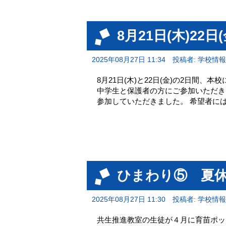
8月21日(木)22
2025年08月27日 11:34
投稿者: 学校情
8月21日(木)と22日(金)の2日間
中学生と保護者の方にご参加いただき
参加していただきました。 希望者に
ひまわり⑤ 夏
2025年08月27日 11:30
投稿者: 学校情
共生推進教室の生徒が４月に育苗ポッ