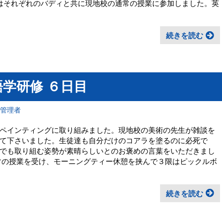
限はそれぞれのバディと共に現地校の通常の授業に参加しました。英
続きを読む
学研修 ６日目
報管理者
ペインティングに取り組みました。現地校の美術の先生が雑談を
て下さいました。生徒達も自分だけのコアラを塗るのに必死で
でも取り組む姿勢が素晴らしいとのお褒めの言葉をいただきまし
常の授業を受け、モーニングティー休憩を挟んで３限はピックルボ
続きを読む