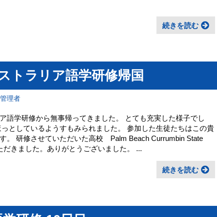
続きを読む
オーストラリア語学研修帰国
報管理者
ア語学研修から無事帰ってきました。 とても充実した様子でし
ほっとしているようすもみられました。 参加した生徒たちはこの貴
させていただいた高校 Palm Beach Currumbin State
をいただきました。ありがとうございました。 ...
続きを読む