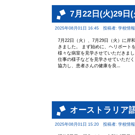
7月22日(火)29
2025年08月01日 16:45
投稿者: 学校情
7月22日（火）、7月29日（火）に
きました。 まず始めに、ヘリポート
様々な病室を見学させていただきまし
仕事の様子などを見学させていただく
協力し、患者さんの健康を良...
オーストラリア語
2025年08月01日 15:20
投稿者: 学校情