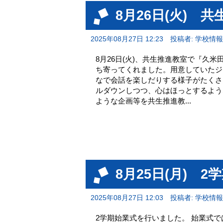
8月26日(火)
2025年08月27日 12:23
投稿者: 学校情
8月26日(火)、共生推進教室で『久
ち寄ってくれました。用意していたジ
なで会話を楽しだりする様子がたくさ
ルダウンしつつ、心はほっとするよう
ような企画等を共生推進教...
8月25日(月) 2
2025年08月27日 12:03
投稿者: 学校情
2学期始業式を行いました。 始業式