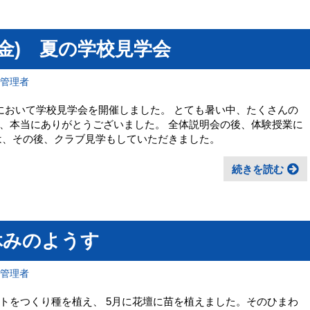
日(金) 夏の学校見学会
報管理者
、本校において学校見学会を開催しました。 とても暑い中、たくさんの
、本当にありがとうございました。 全体説明会の後、体験授業に
は、その後、クラブ見学もしていただきました。
続きを読む
休みのようす
報管理者
トをつくり種を植え、 5月に花壇に苗を植えました。そのひまわ