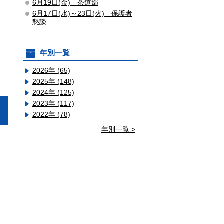
6月19日(金) 茶道部
6月17日(水)～23日(火) 保護者
懇談
年別一覧
2026年 (65)
2025年 (148)
2024年 (125)
2023年 (117)
2022年 (78)
年別一覧 >