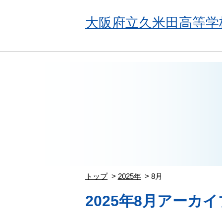
大阪府立久米田高等学
トップ
2025年
8月
2025年8月アーカイ