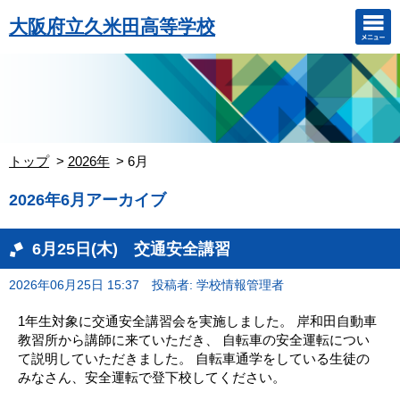
大阪府立久米田高等学校
トップ
2026年
6月
2026年6月アーカイブ
6月25日(木) 交通安全講習
2026年06月25日 15:37
投稿者: 学校情報管理者
1年生対象に交通安全講習会を実施しました。 岸和田自動車
教習所から講師に来ていただき、 自転車の安全運転につい
て説明していただきました。 自転車通学をしている生徒の
みなさん、安全運転で登下校してください。