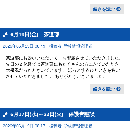
続きを読む
6月19日(金) 茶道部
2026年06月19日 08:49
投稿者: 学校情報管理者
茶道部にお誘いいただいて、お邪魔させていただきました。
先日の文化祭では茶道部にもたくさんの方にきていただき
大盛況だったときいています。 ほっとするひとときを過ご
させていただきました。 ありがとうございました。
続きを読む
6月17日(水)～23日(火) 保護者懇談
2026年06月19日 08:17
投稿者: 学校情報管理者