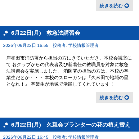
続きを読む
6月22日(月) 救急法講習会
2026年06月22日 16:55
投稿者: 学校情報管理者
岸和田市消防署から担当の方にきていただき、本校会議室に
て 各クラブからの代表者及び新着任の教職員を対象に救急
法講習会を実施しました。 消防署の担当の方は、本校の卒
業生だとか・・・ 本校のスローガンは『久米田で地域の星
となれ！』 卒業生が地域で活躍してくれています！
続きを読む
6月22日(月) 久親会プランターの花の植え替え
2026年06月22日 16:45
投稿者: 学校情報管理者