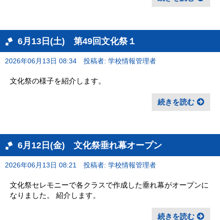
6月13日(土) 第49回文化祭１
2026年06月13日 08:34
投稿者: 学校情報管理者
文化祭の様子を紹介します。
続きを読む
6月12日(金) 文化祭垂れ幕オープン
2026年06月13日 08:21
投稿者: 学校情報管理者
文化祭セレモニーで各クラスで作成した垂れ幕がオープンに
なりました。 紹介します。
続きを読む