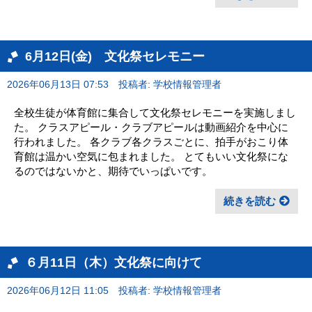
6月12日(金) 文化祭セレモニー
2026年06月13日 07:53
投稿者: 学校情報管理者
全校生徒が体育館に集合して文化祭セレモニーを実施しまし
た。 クラスアピール・クラブアピールは動画紹介を中心に
行われました。 各クラブ各クラスごとに、拍手がおこり体
育館は温かい空気に包まれました。 とてもいい文化祭にな
るのではないかと、期待でいっぱいです。
続きを読む
６月11日（木）文化祭に向けて
2026年06月12日 11:05
投稿者: 学校情報管理者