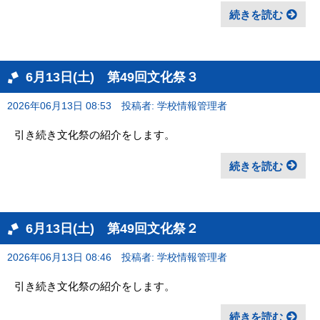
続きを読む
6月13日(土) 第49回文化祭３
2026年06月13日 08:53
投稿者: 学校情報管理者
引き続き文化祭の紹介をします。
続きを読む
6月13日(土) 第49回文化祭２
2026年06月13日 08:46
投稿者: 学校情報管理者
引き続き文化祭の紹介をします。
続きを読む