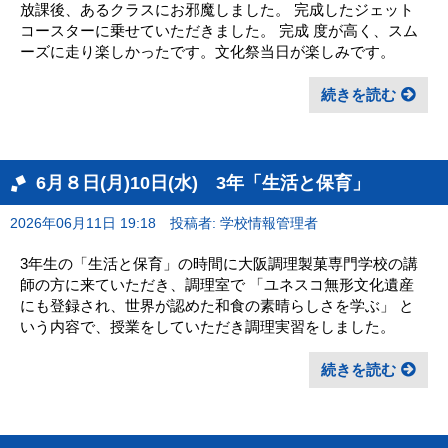
放課後、あるクラスにお邪魔しました。 完成したジェット
コースターに乗せていただきました。 完成 度が高く、スム
ーズに走り楽しかったです。文化祭当日が楽しみです。
続きを読む
6月８日(月)10日(水) 3年「生活と保育」
2026年06月11日 19:18
投稿者: 学校情報管理者
3年生の「生活と保育」の時間に大阪調理製菓専門学校の講
師の方に来ていただき、調理室で 「ユネスコ無形文化遺産
にも登録され、世界が認めた和食の素晴らしさを学ぶ」 と
いう内容で、授業をしていただき調理実習をしました。
続きを読む