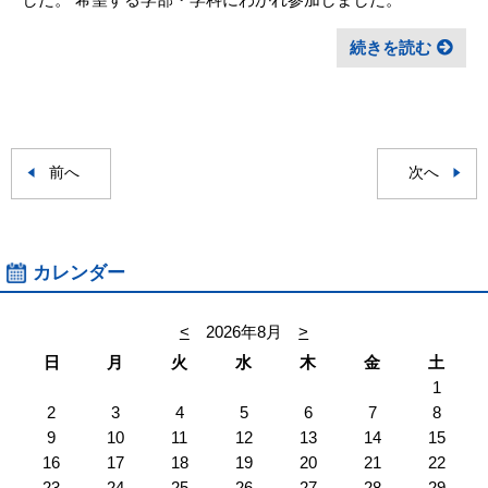
続きを読む
前へ
次へ
カレンダー
<
2026年8月
>
日
月
火
水
木
金
土
1
2
3
4
5
6
7
8
9
10
11
12
13
14
15
16
17
18
19
20
21
22
23
24
25
26
27
28
29