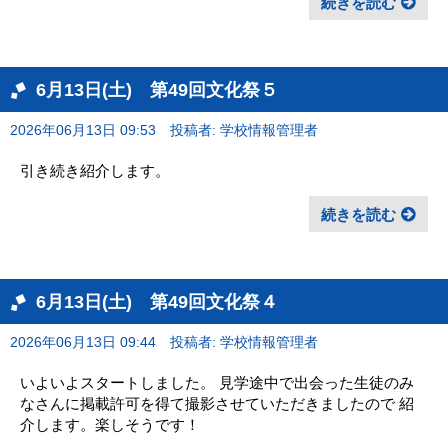
続きを読む
6月13日(土) 第49回文化祭５
2026年06月13日 09:53
投稿者: 学校情報管理者
引き続き紹介します。
続きを読む
6月13日(土) 第49回文化祭４
2026年06月13日 09:44
投稿者: 学校情報管理者
いよいよスタートしました。 見学途中で出会った生徒のみ
なさんに掲載許可を得て撮影させていただきましたので 紹
介します。楽しそうです！