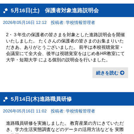
5月16日(土) 保護者対象進路説明会
2026年05月16日 12:12
投稿者: 学校情報管理者
2・３年生の保護者の皆さまを対象とした進路説明会を開催
いたしました。 たくさんの保護者の皆さまのお集まりいた
だきあ、ありがとうございました。 前半は本校視聴覚室・
会議室にて全大会、後半は視聴覚室をはじめ各HR教室にて
大学・短期大学 による個別の説明会を行いました。
続きを読む
5月14日(木)進路職員研修
2026年05月16日 11:02
投稿者: 学校情報管理者
進路職員研修を実施しました。 教育産業の方にきていただ
き、学力生活実態調査などのデータの活用方法などを 実際