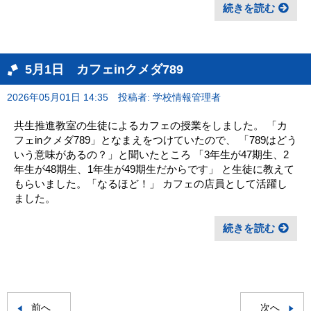
続きを読む
5月1日 カフェinクメダ789
2026年05月01日 14:35
投稿者: 学校情報管理者
共生推進教室の生徒によるカフェの授業をしました。 「カ
フェinクメダ789」となまえをつけていたので、 「789はどう
いう意味があるの？」と聞いたところ 「3年生が47期生、2
年生が48期生、1年生が49期生だからです」 と生徒に教えて
もらいました。「なるほど！」 カフェの店員として活躍し
ました。
続きを読む
前へ
次へ