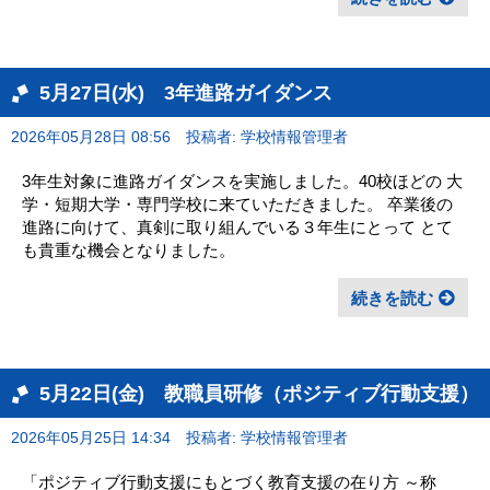
5月27日(水) 3年進路ガイダンス
2026年05月28日 08:56
投稿者: 学校情報管理者
3年生対象に進路ガイダンスを実施しました。40校ほどの 大
学・短期大学・専門学校に来ていただきました。 卒業後の
進路に向けて、真剣に取り組んでいる３年生にとって とて
も貴重な機会となりました。
続きを読む
5月22日(金) 教職員研修（ポジティブ行動支援）
2026年05月25日 14:34
投稿者: 学校情報管理者
「ポジティブ行動支援にもとづく教育支援の在り方 ～称