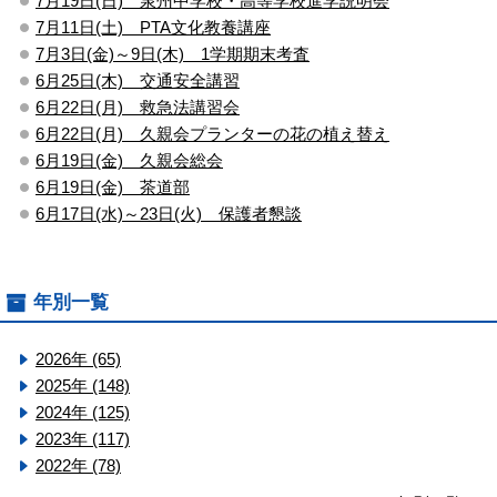
7月19日(日) 泉州中学校・高等学校進学説明会
7月11日(土) PTA文化教養講座
7月3日(金)～9日(木) 1学期期末考査
6月25日(木) 交通安全講習
6月22日(月) 救急法講習会
6月22日(月) 久親会プランターの花の植え替え
6月19日(金) 久親会総会
6月19日(金) 茶道部
6月17日(水)～23日(火) 保護者懇談
年別一覧
2026年 (65)
2025年 (148)
2024年 (125)
2023年 (117)
2022年 (78)