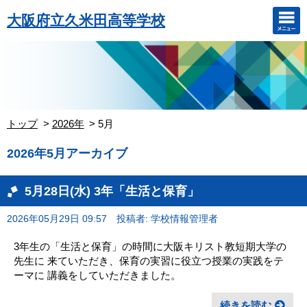
大阪府立久米田高等学校
トップ
2026年
5月
2026年5月アーカイブ
5月28日(水) 3年「生活と保育」
2026年05月29日 09:57
投稿者: 学校情報管理者
3年生の「生活と保育」の時間に大阪キリスト教短期大学の
先生に 来ていただき、保育の実習に役立つ授業の実践をテ
ーマに 講義をしていただきました。
続きを読む