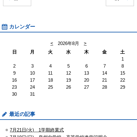
カレンダー
<
2026年8月
>
日
月
火
水
木
金
土
1
2
3
4
5
6
7
8
9
10
11
12
13
14
15
16
17
18
19
20
21
22
23
24
25
26
27
28
29
30
31
最近の記事
7月21日(火) 1学期終業式