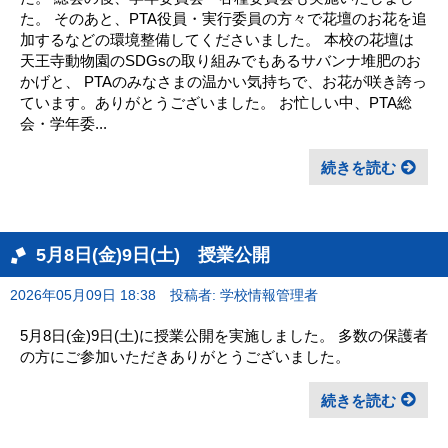
た。 そのあと、PTA役員・実行委員の方々で花壇のお花を追
加するなどの環境整備してくださいました。 本校の花壇は
天王寺動物園のSDGsの取り組みでもあるサバンナ堆肥のお
かげと、 PTAのみなさまの温かい気持ちで、お花が咲き誇っ
ています。ありがとうございました。 お忙しい中、PTA総
会・学年委...
続きを読む
5月8日(金)9日(土) 授業公開
2026年05月09日 18:38
投稿者: 学校情報管理者
5月8日(金)9日(土)に授業公開を実施しました。 多数の保護者
の方にご参加いただきありがとうございました。
続きを読む