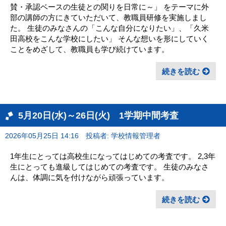
賛・承認ベースの生徒との関りを日常に～」 をテーマに外
部の講師の方にきていただいて、教職員研修を実施しまし
た。 生徒のみなさんの「こんな自分になりたい」、「久米
田高校をこんな学校にしたい」 そんな想いを形にしていく
ことをめざして、教職員も学び続けています。
続きを読む
5月20日(水)～26日(火) 1学期中間考査
2026年05月25日 14:16
投稿者: 学校情報管理者
1年生にとっては高校生になってはじめての考査です。 2,3年
生にとっても進級してはじめての考査です。 生徒のみなさ
んは、体調に気を付けながら頑張っています。
続きを読む