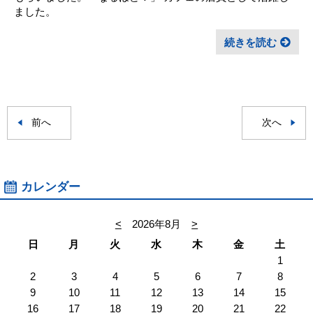
ました。
続きを読む
前へ
次へ
カレンダー
<
2026年8月
>
日
月
火
水
木
金
土
1
2
3
4
5
6
7
8
9
10
11
12
13
14
15
16
17
18
19
20
21
22