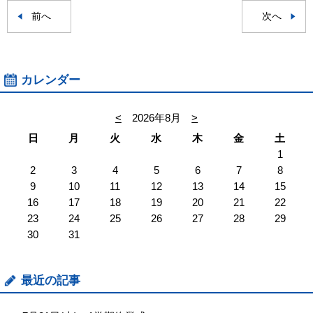
前へ
次へ
カレンダー
<
2026年8月
>
日
月
火
水
木
金
土
1
2
3
4
5
6
7
8
9
10
11
12
13
14
15
16
17
18
19
20
21
22
23
24
25
26
27
28
29
30
31
最近の記事