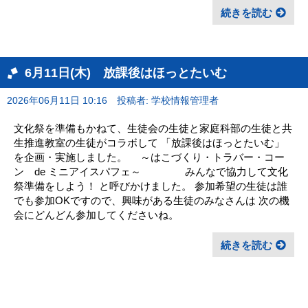
続きを読む
6月11日(木) 放課後はほっとたいむ
2026年06月11日 10:16
投稿者: 学校情報管理者
文化祭を準備もかねて、生徒会の生徒と家庭科部の生徒と共
生推進教室の生徒がコラボして 「放課後はほっとたいむ」
を企画・実施しました。 ～はこづくり・トラバー・コー
ン de ミニアイスパフェ～ みんなで協力して文化
祭準備をしよう！ と呼びかけました。 参加希望の生徒は誰
でも参加OKですので、興味がある生徒のみなさんは 次の機
会にどんどん参加してくださいね。
続きを読む