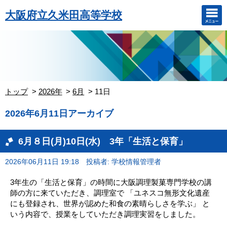
大阪府立久米田高等学校
トップ
2026年
6月
11日
2026年6月11日アーカイブ
6月８日(月)10日(水) 3年「生活と保育」
2026年06月11日 19:18
投稿者: 学校情報管理者
3年生の「生活と保育」の時間に大阪調理製菓専門学校の講
師の方に来ていただき、調理室で 「ユネスコ無形文化遺産
にも登録され、世界が認めた和食の素晴らしさを学ぶ」 と
いう内容で、授業をしていただき調理実習をしました。