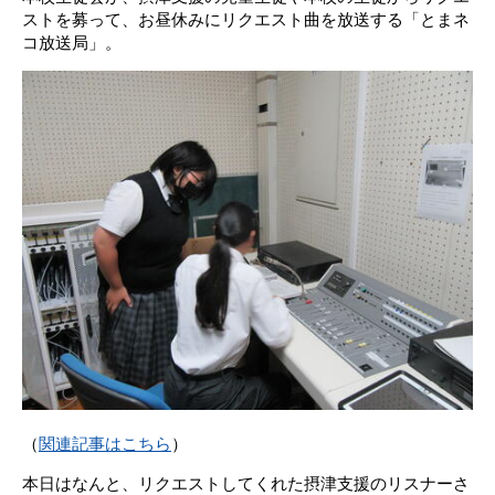
ストを募って、お昼休みにリクエスト曲を放送する「とまネ
コ放送局」。
（
関連記事はこちら
）
本日はなんと、リクエストしてくれた摂津支援のリスナーさ