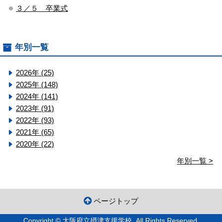
３／５ 卒業式
年別一覧
2026年 (25)
2025年 (148)
2024年 (141)
2023年 (91)
2022年 (93)
2021年 (65)
2020年 (22)
年別一覧 >
ページトップ
Copyright © 大阪府立摂津支援学校. All Rights Reserved.