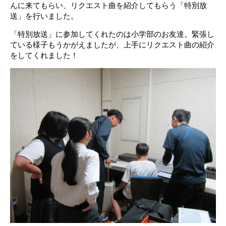
んに来てもらい、リクエスト曲を紹介してもらう「特別放
送」を行いました。
「特別放送」に参加してくれたのは小学部のお友達。緊張し
ている様子もうかがえましたが、上手にリクエスト曲の紹介
をしてくれました！