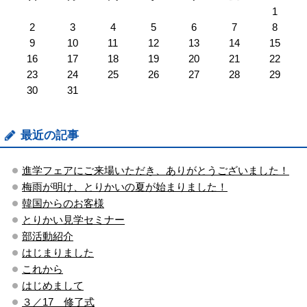
1
2
3
4
5
6
7
8
9
10
11
12
13
14
15
16
17
18
19
20
21
22
23
24
25
26
27
28
29
30
31
最近の記事
進学フェアにご来場いただき、ありがとうございました！
梅雨が明け、とりかいの夏が始まりました！
韓国からのお客様
とりかい見学セミナー
部活動紹介
はじまりました
これから
はじめまして
３／17 修了式