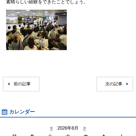
素晴らしい経験をできたことでしょう。
前の記事
次の記事
カレンダー
<
2026年8月
>