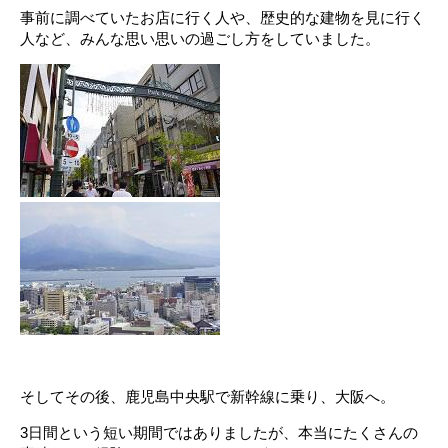
事前に調べていたお店に行く人や、歴史的な建物を見に行く
人など、みんな思い思いの過ごし方をしていました。
そしてその後、鹿児島中央駅で新幹線に乗り、大阪へ。
3日間という短い期間ではありましたが、本当にたくさんの