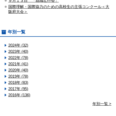
９月１３日 「就職壮行会」
国際理解・国際協力のための高校生の主張コンクール＜大
阪府大会＞
年別一覧
2024年 (32)
2023年 (40)
2022年 (78)
2021年 (41)
2020年 (40)
2019年 (78)
2018年 (83)
2017年 (95)
2016年 (136)
年別一覧 >