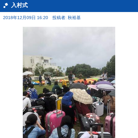
入村式
2018年12月09日 16:20
投稿者: 秋裕基