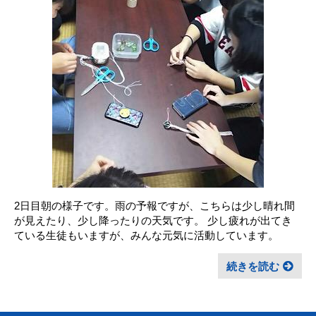
2日目朝の様子です。雨の予報ですが、こちらは少し晴れ間
が見えたり、少し降ったりの天気です。 少し疲れが出てき
ている生徒もいますが、みんな元気に活動しています。
続きを読む