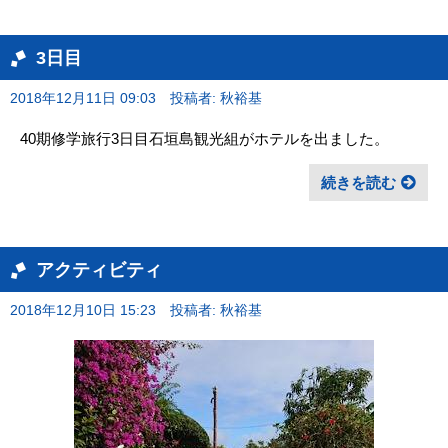
3日目
2018年12月11日 09:03
投稿者: 秋裕基
40期修学旅行3日目石垣島観光組がホテルを出ました。
続きを読む
アクティビティ
2018年12月10日 15:23
投稿者: 秋裕基