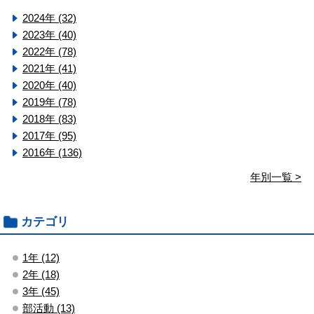
2024年 (32)
2023年 (40)
2022年 (78)
2021年 (41)
2020年 (40)
2019年 (78)
2018年 (83)
2017年 (95)
2016年 (136)
年別一覧 >
カテゴリ
1年 (12)
2年 (18)
3年 (45)
部活動 (13)