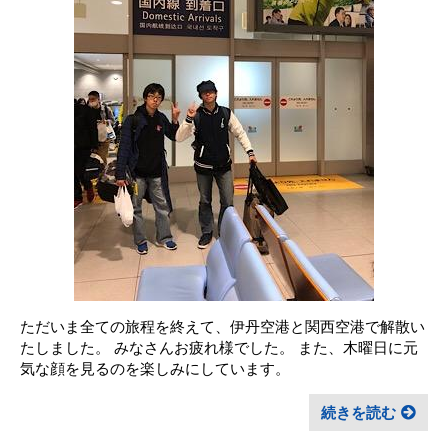
ただいま全ての旅程を終えて、伊丹空港と関西空港で解散い
たしました。 みなさんお疲れ様でした。 また、木曜日に元
気な顔を見るのを楽しみにしています。
続きを読む