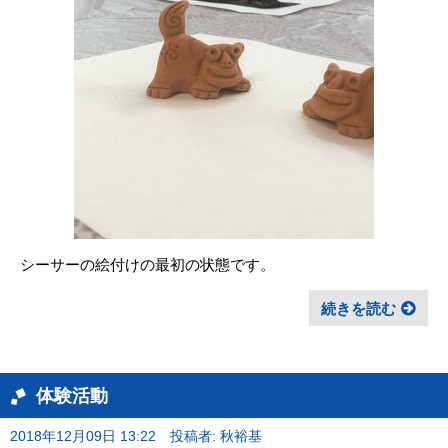
シーサーの絵付けの最初の状態です。
続きを読む
体験活動
2018年12月09日 13:22
投稿者: 秋裕基