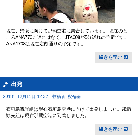
現在、帰阪に向けて那覇空港に集合しています。 現在のと
ころANA770に遅れはなく、JTA008が5分遅れの予定です。
ANA1738は現在定刻通りの予定です。
続きを読む
出発
2018年12月11日 12:32
投稿者: 秋裕基
石垣島観光組は現在石垣島空港に向けて出発しました。那覇
観光組は現在那覇空港に到着しました。
続きを読む