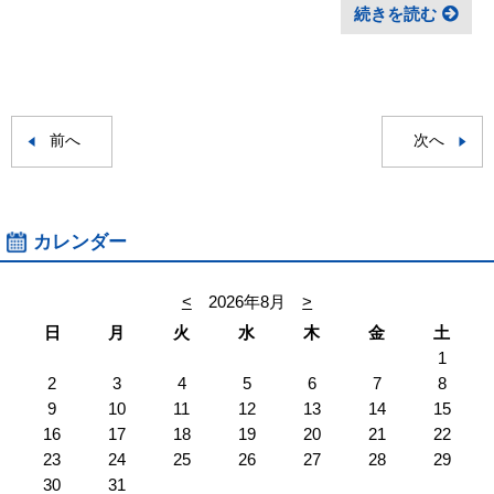
続きを読む
前へ
次へ
カレンダー
<
2026年8月
>
日
月
火
水
木
金
土
1
2
3
4
5
6
7
8
9
10
11
12
13
14
15
16
17
18
19
20
21
22
23
24
25
26
27
28
29
30
31