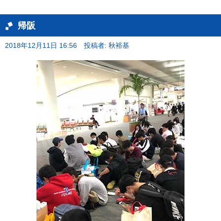
帰阪
2018年12月11日 16:56
投稿者: 秋裕基