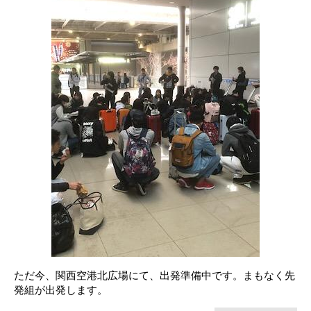
ただ今、関西空港北広場にて、出発準備中です。まもなく先
発組が出発します。