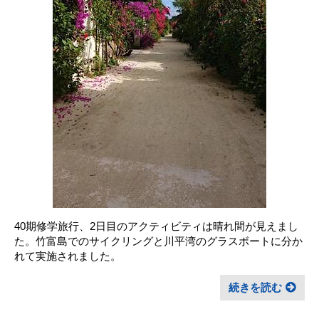
40期修学旅行、2日目のアクティビティは晴れ間が見えまし
た。竹富島でのサイクリングと川平湾のグラスボートに分か
れて実施されました。
続きを読む