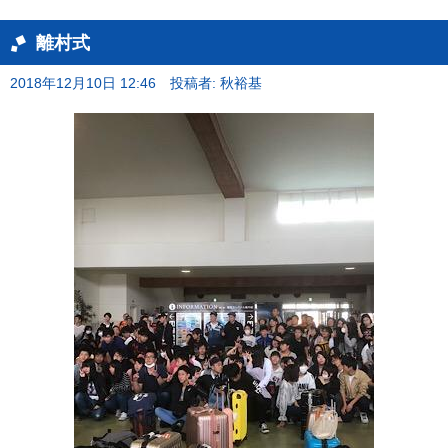
離村式
2018年12月10日 12:46
投稿者: 秋裕基