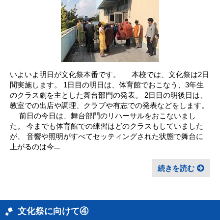
いよいよ明日が文化祭本番です。 本校では、文化祭は2日
間実施します。 1日目の明日は、体育館でおこなう、3年生
のクラス劇を主とした舞台部門の発表。 2日目の明後日は、
教室での出店や調理、クラブや有志での発表などをします。
前日の今日は、舞台部門のリハーサルをおこないまし
た。 今までも体育館での練習はどのクラスもしていました
が、 音響や照明がすべてセッティングされた状態で舞台に
上がるのは今...
続きを読む
文化祭に向けて④