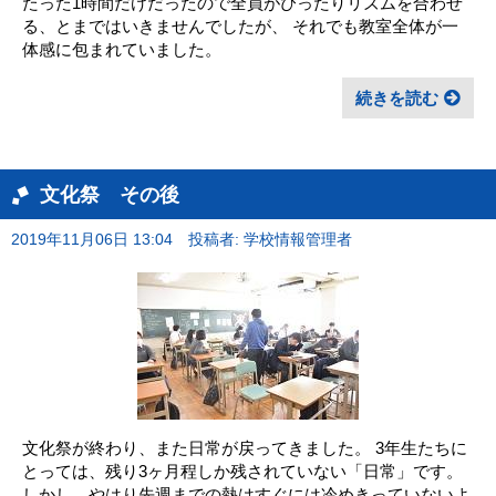
たった1時間だけだったので全員がぴったりリズムを合わせ
る、とまではいきませんでしたが、 それでも教室全体が一
体感に包まれていました。
続きを読む
文化祭 その後
2019年11月06日 13:04
投稿者: 学校情報管理者
文化祭が終わり、また日常が戻ってきました。 3年生たちに
とっては、残り3ヶ月程しか残されていない「日常」です。
しかし、やはり先週までの熱はすぐには冷めきっていないよ