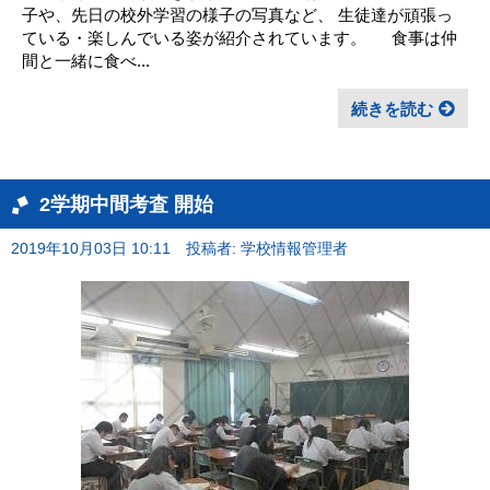
子や、先日の校外学習の様子の写真など、 生徒達が頑張っ
ている・楽しんでいる姿が紹介されています。 食事は仲
間と一緒に食べ...
続きを読む
2学期中間考査 開始
2019年10月03日 10:11
投稿者: 学校情報管理者