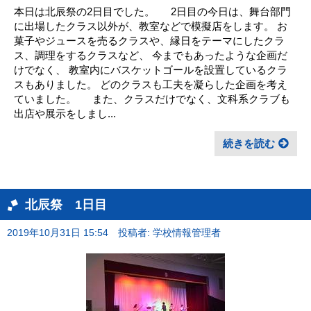
本日は北辰祭の2日目でした。 2日目の今日は、舞台部門
に出場したクラス以外が、教室などで模擬店をします。 お
菓子やジュースを売るクラスや、縁日をテーマにしたクラ
ス、調理をするクラスなど、 今までもあったような企画だ
けでなく、 教室内にバスケットゴールを設置しているクラ
スもありました。 どのクラスも工夫を凝らした企画を考え
ていました。 また、クラスだけでなく、文科系クラブも
出店や展示をしまし...
続きを読む
北辰祭 1日目
2019年10月31日 15:54
投稿者: 学校情報管理者