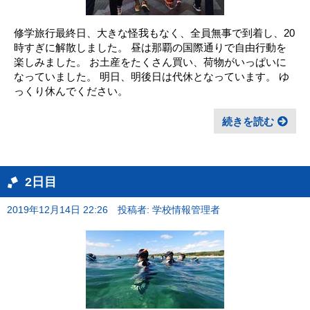
修学旅行最終日、大きな怪我もなく、全員無事で到着し、20
時すぎに解散しました。 昼は那覇の国際通りで自由行動を
楽しみました。 お土産をたくさん買い、荷物がいっぱいに
なっていました。 明日、明後日は代休となっています。 ゆ
っくり休んでください。
続きを読む
2日目
2019年12月14日 22:26
投稿者: 学校情報管理者