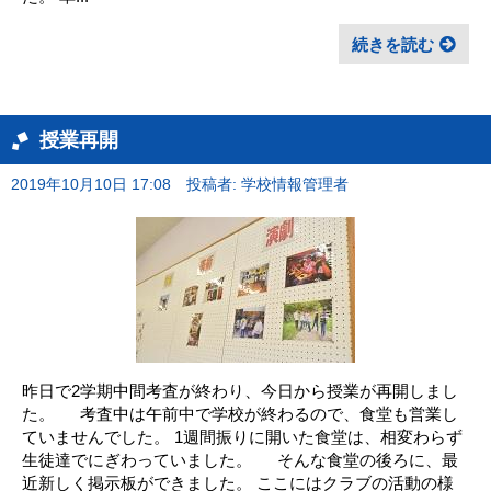
続きを読む
授業再開
2019年10月10日 17:08
投稿者: 学校情報管理者
昨日で2学期中間考査が終わり、今日から授業が再開しまし
た。 考査中は午前中で学校が終わるので、食堂も営業し
ていませんでした。 1週間振りに開いた食堂は、相変わらず
生徒達でにぎわっていました。 そんな食堂の後ろに、最
近新しく掲示板ができました。 ここにはクラブの活動の様