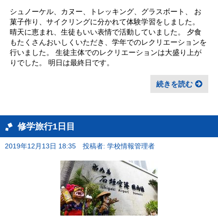
シュノーケル、カヌー、トレッキング、グラスボート、 お
菓子作り、サイクリングに分かれて体験学習をしました。
晴天に恵まれ、生徒もいい表情で活動していました。 夕食
もたくさんおいしくいただき、学年でのレクリエーションを
行いました。 生徒主体でのレクリエーションは大盛り上が
りでした。 明日は最終日です。
続きを読む
修学旅行1日目
2019年12月13日 18:35
投稿者: 学校情報管理者