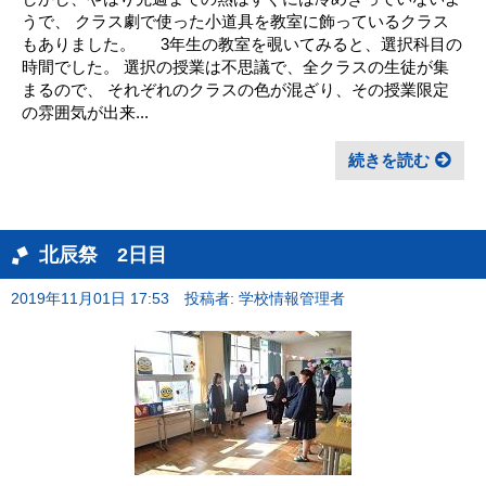
うで、 クラス劇で使った小道具を教室に飾っているクラス
もありました。 3年生の教室を覗いてみると、選択科目の
時間でした。 選択の授業は不思議で、全クラスの生徒が集
まるので、 それぞれのクラスの色が混ざり、その授業限定
の雰囲気が出来...
続きを読む
北辰祭 2日目
2019年11月01日 17:53
投稿者: 学校情報管理者