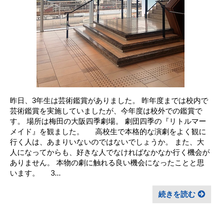
昨日、3年生は芸術鑑賞がありました。 昨年度までは校内で
芸術鑑賞を実施していましたが、今年度は校外での鑑賞で
す。 場所は梅田の大阪四季劇場。 劇団四季の『リトルマー
メイド』を観ました。 高校生で本格的な演劇をよく観に
行く人は、あまりいないのではないでしょうか。 また、大
人になってからも、好きな人でなければなかなか行く機会が
ありません。 本物の劇に触れる良い機会になったことと思
います。 3...
続きを読む