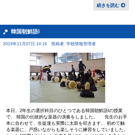
続きを読む
韓国朝鮮語Ⅰ
2019年11月07日 14:16
投稿者: 学校情報管理者
本日、2年生の選択科目のひとつである韓国朝鮮語Ⅰの授業
で、 韓国の伝統的な楽器の演奏をしました。 先生のお手
本に合わせて、生徒達も実際に太鼓を叩きます。 初めて触
る楽器に、戸惑いながらも楽しそうに練習をしていました。