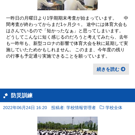
一昨日の月曜日より1学期期末考査が始まっています。 中
間考査が終わってからまだ1ヶ月少々。 途中には体育大会も
はさんでいるので「短かったなぁ」と思ってしまいます。
どうしてこんなに短く感じるのだろうと考えてみたら、去年
も一昨年も、新型コロナの影響で体育大会を秋に延期して実
施していたためかもしれません。 このまま、今年度の残り
の行事も予定通り実施できることを願っています。
続きを読む
防災訓練
2022年06月24日 16:20
投稿者: 学校情報管理者
学校全体