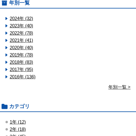
年別一覧
2024年 (32)
2023年 (40)
2022年 (78)
2021年 (41)
2020年 (40)
2019年 (78)
2018年 (83)
2017年 (95)
2016年 (136)
年別一覧 >
カテゴリ
1年 (12)
2年 (18)