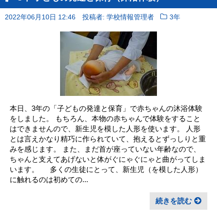
2022年06月10日 12:46
投稿者: 学校情報管理者
3年
本日、3年の「子どもの発達と保育」で赤ちゃんの沐浴体験
をしました。 もちろん、本物の赤ちゃんで体験をすること
はできませんので、新生児を模した人形を使います。 人形
とは言えかなり精巧に作られていて、抱えるとずっしりと重
みを感じます。 また、まだ首が座っていない年齢なので、
ちゃんと支えてあげないと体がぐにゃぐにゃと曲がってしま
います。 多くの生徒にとって、新生児（を模した人形）
に触れるのは初めての...
続きを読む