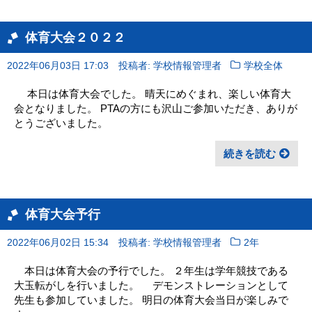
体育大会２０２２
2022年06月03日 17:03
投稿者: 学校情報管理者
学校全体
本日は体育大会でした。 晴天にめぐまれ、楽しい体育大
会となりました。 PTAの方にも沢山ご参加いただき、ありが
とうございました。
続きを読む
体育大会予行
2022年06月02日 15:34
投稿者: 学校情報管理者
2年
本日は体育大会の予行でした。 ２年生は学年競技である
大玉転がしを行いました。 デモンストレーションとして
先生も参加していました。 明日の体育大会当日が楽しみで