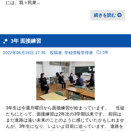
には、我々民衆...
続きを読む
3年 面接練習
2022年06月16日 17:35
投稿者: 学校情報管理者
3年
3年生は今週月曜日から面接練習が始まっています。 生徒
たちにとって、面接練習は2年次の3学期以来です。 前回は
まだ進路は遠い未来のことのように感じていたかもしれませ
んが、3年生になり、いよいよ目前に迫っています。 進路を