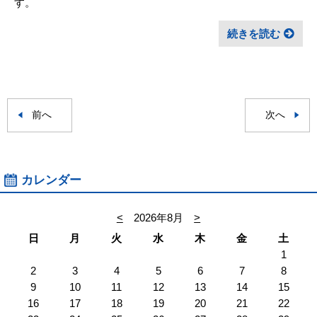
す。
続きを読む
前へ
次へ
カレンダー
<
2026年8月
>
日
月
火
水
木
金
土
1
2
3
4
5
6
7
8
9
10
11
12
13
14
15
16
17
18
19
20
21
22