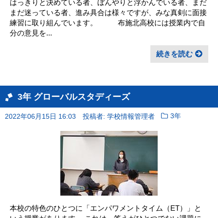
はっきりと決めている者、ぼんやりと浮かんでいる者、まだ
まだ迷っている者、進み具合は様々ですが、みな真剣に面接
練習に取り組んでいます。 布施北高校には授業内で自
分の意見を...
続きを読む
3年 グローバルスタディーズ
2022年06月15日 16:03
投稿者: 学校情報管理者
3年
本校の特色のひとつに「エンパワメントタイム（ET）」と