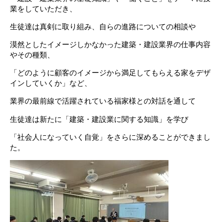
業をしていただき、
生徒達は真剣に取り組み、自らの進路についての相談や
漠然としたイメージしかなかった建築・建設業界の仕事内容
やその種類、
「どのように顧客のイメージから満足してもらえる家をデザ
インしていくか」など、
業界の最前線で活躍されている福家様との対話を通して
生徒達は新たに「建築・建設業に関する知識」を学び
「社会人になっていく自覚」をさらに深めることができまし
た。