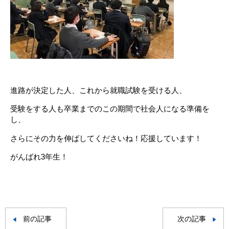
進路が決定した人、これから就職試験を受ける人、
受験をする人も卒業までのこの期間で社会人になる準備を
し、
さらにその力を伸ばしてくださいね！応援しています！
がんばれ3年生！
前の記事
次の記事