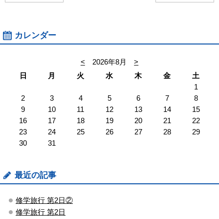
カレンダー
<
2026年8月
>
日
月
火
水
木
金
土
1
2
3
4
5
6
7
8
9
10
11
12
13
14
15
16
17
18
19
20
21
22
23
24
25
26
27
28
29
30
31
最近の記事
修学旅行 第2日②
修学旅行 第2日