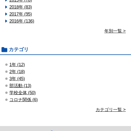
2018年 (83)
2017年 (95)
2016年 (136)
年別一覧 >
カテゴリ
1年 (12)
2年 (18)
3年 (45)
部活動 (13)
学校全体 (50)
コロナ関係 (6)
カテゴリ一覧 >