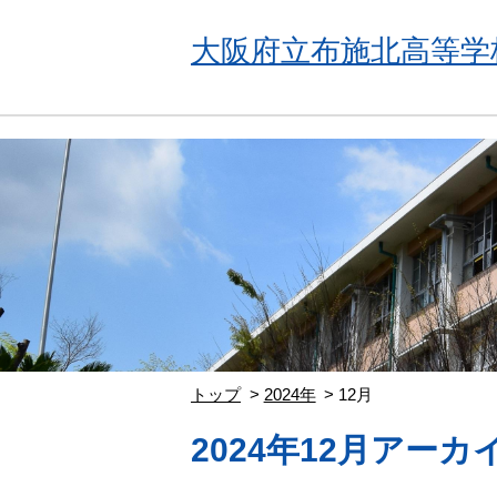
大阪府立布施北高等学
トップ
2024年
12月
2024年12月アーカ