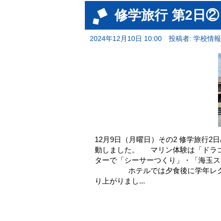
修学旅行 第2日②
2024年12月10日 10:00
投稿者: 学校情
12月9日（月曜日）その2 修学旅行
動しました。 マリン体験は「ドラ
ターで「シーサーつくり」・「海玉ス
ホテルでは夕食後に学年レクリエ
り上がりまし...