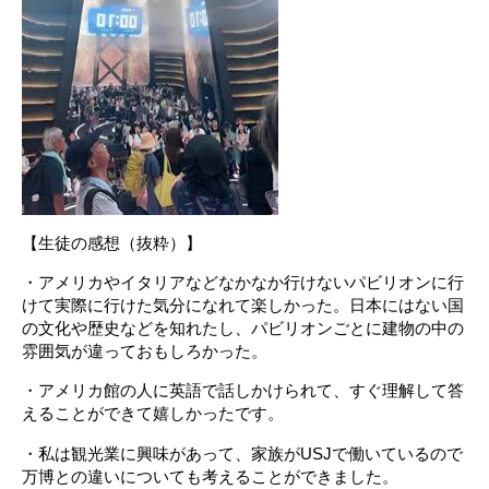
【生徒の感想（抜粋）】
・アメリカやイタリアなどなかなか行けないパビリオンに行
けて実際に行けた気分になれて楽しかった。日本にはない国
の文化や歴史などを知れたし、パビリオンごとに建物の中の
雰囲気が違っておもしろかった。
・アメリカ館の人に英語で話しかけられて、すぐ理解して答
えることができて嬉しかったです。
・私は観光業に興味があって、家族がUSJで働いているので
万博との違いについても考えることができました。