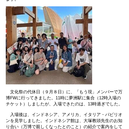
文化祭の代休日（９月８日）に、「もう現」メンバーで万
博FWに行ってきました。11時に夢洲駅に集合（12時入場の
チケット）しましたが、入場できたのは、13時過ぎでした。
入場後は、インドネシア、アメリカ、イタリア・パビリオ
ンを見学しました。インドネシア館は、大塚教頭先生のお知
り合い（万博で親しくなったとのこと）の紹介で案内をして