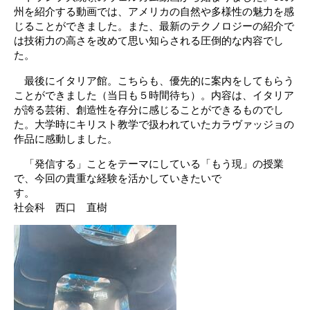
州を紹介する動画では、アメリカの自然や多様性の魅力を感
じることができました。また、最新のテクノロジーの紹介で
は技術力の高さを改めて思い知らされる圧倒的な内容でし
た。
最後にイタリア館。こちらも、優先的に案内をしてもらう
ことができました（当日も５時間待ち）。内容は、イタリア
が誇る芸術、創造性を存分に感じることができるものでし
た。大学時にキリスト教学で扱われていたカラヴァッジョの
作品に感動しました。
「発信する」ことをテーマにしている「もう現」の授業
で、今回の貴重な経験を活かしていきたいで
す
社会科 西口 直樹