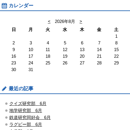
カレンダー
<
2026年8月
>
日
月
火
水
木
金
土
1
2
3
4
5
6
7
8
9
10
11
12
13
14
15
16
17
18
19
20
21
22
23
24
25
26
27
28
29
30
31
最近の記事
クイズ研究部 6月
地学研究部 6月
鉄道研究同好会 6月
ラグビー部 6月