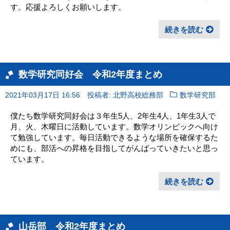
す。応援よろしくお願いします。
続きを読む
数学研究同好会 令和2年度まとめ
2021年03月17日 16:56
投稿者: 北野高校総務部
数学研究部
僕たち数学研究同好会は３年生5人、2年生4人、1年生3人で
月、火、木曜日に活動しています。数学オリンピックへ向け
て勉強しています。毎日活動できるような場所を確保するた
めにも、部活への昇格を目指してがんばっていきたいと思っ
ています。
続きを読む
山岳部 令和2年度まとめ