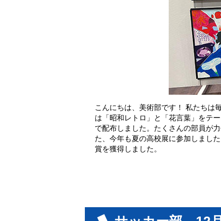
こんにちは、美術部です！ 私たちは
は「昭和レトロ」と「花言葉」をテー
で配布しました。たくさんの部員が力
た、今年も夏の高校展に参加しました
賞を獲得しました。