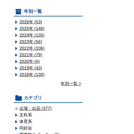
年別一覧
2026年 (53)
2025年 (146)
2024年 (135)
2023年 (56)
2022年 (106)
2021年 (79)
2020年 (6)
2019年 (43)
2018年 (130)
年別一覧 >
カテゴリ
出場・出品 (377)
文科系
体育系
同好会