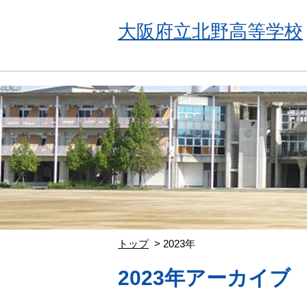
大阪府立北野高等学校
トップ
2023年
2023年アーカイブ