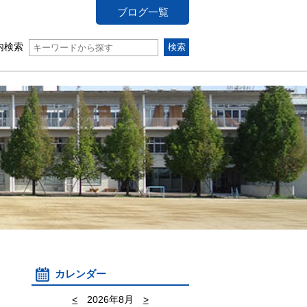
ブログ一覧
内検索
カレンダー
<
2026年8月
>