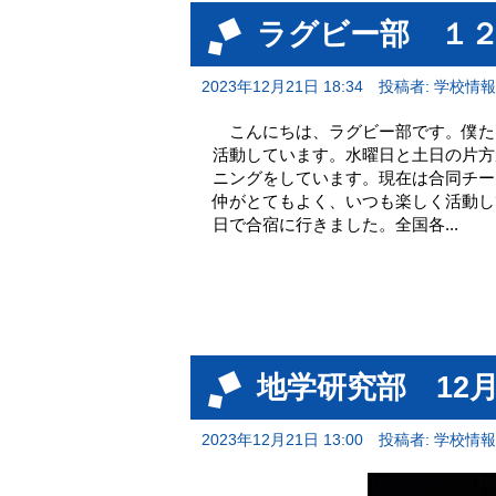
ラグビー部 １
2023年12月21日 18:34
投稿者: 学校情
こんにちは、ラグビー部です。僕た
活動しています。水曜日と土日の片方
ニングをしています。現在は合同チー
仲がとてもよく、いつも楽しく活動
日で合宿に行きました。全国各...
地学研究部 12
2023年12月21日 13:00
投稿者: 学校情